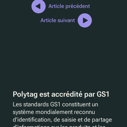
Article précédent
Article suivant
Polytag est accrédité par GS1
Les standards GS1 constituent un
système mondialement reconnu
d'identification, de saisie et de partage