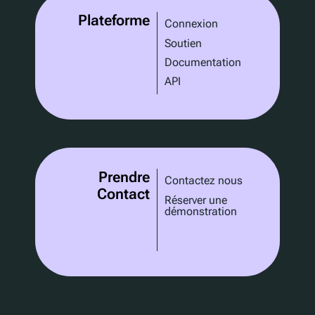
Plateforme
Connexion
Soutien
Documentation
API
Prendre
Contactez nous
Contact
Réserver une
démonstration