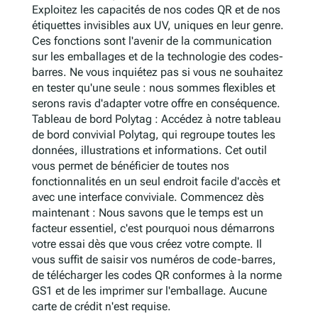
Exploitez les capacités de nos codes QR et de nos
étiquettes invisibles aux UV, uniques en leur genre.
Ces fonctions sont l'avenir de la communication
sur les emballages et de la technologie des codes-
barres. Ne vous inquiétez pas si vous ne souhaitez
en tester qu'une seule : nous sommes flexibles et
serons ravis d'adapter votre offre en conséquence.
Tableau de bord Polytag : Accédez à notre tableau
de bord convivial Polytag, qui regroupe toutes les
données, illustrations et informations. Cet outil
vous permet de bénéficier de toutes nos
fonctionnalités en un seul endroit facile d'accès et
avec une interface conviviale. Commencez dès
maintenant : Nous savons que le temps est un
facteur essentiel, c'est pourquoi nous démarrons
votre essai dès que vous créez votre compte. Il
vous suffit de saisir vos numéros de code-barres,
de télécharger les codes QR conformes à la norme
GS1 et de les imprimer sur l'emballage. Aucune
carte de crédit n'est requise.