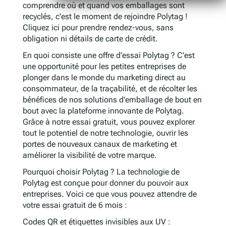
comprendre où et quand vos emballages sont
recyclés, c'est le moment de rejoindre Polytag !
Cliquez ici pour prendre rendez-vous, sans
obligation ni détails de carte de crédit.
En quoi consiste une offre d'essai Polytag ? C'est
une opportunité pour les petites entreprises de
plonger dans le monde du marketing direct au
consommateur, de la traçabilité, et de récolter les
bénéfices de nos solutions d'emballage de bout en
bout avec la plateforme innovante de Polytag.
Grâce à notre essai gratuit, vous pouvez explorer
tout le potentiel de notre technologie, ouvrir les
portes de nouveaux canaux de marketing et
améliorer la visibilité de votre marque.
Pourquoi choisir Polytag ? La technologie de
Polytag est conçue pour donner du pouvoir aux
entreprises. Voici ce que vous pouvez attendre de
votre essai gratuit de 6 mois :
Codes QR et étiquettes invisibles aux UV :