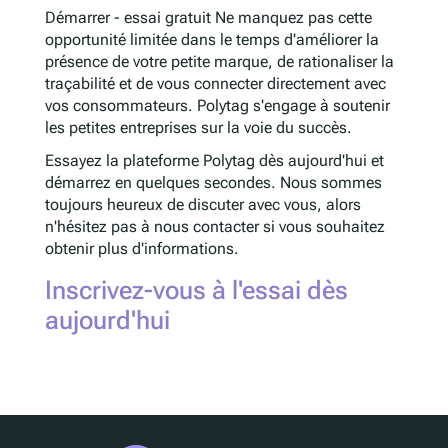
Démarrer - essai gratuit Ne manquez pas cette
opportunité limitée dans le temps d'améliorer la
présence de votre petite marque, de rationaliser la
traçabilité et de vous connecter directement avec
vos consommateurs. Polytag s'engage à soutenir
les petites entreprises sur la voie du succès.
Essayez la plateforme Polytag dès aujourd'hui et
démarrez en quelques secondes. Nous sommes
toujours heureux de discuter avec vous, alors
n'hésitez pas à nous contacter si vous souhaitez
obtenir plus d'informations.
Inscrivez-vous à l'essai dès
aujourd'hui