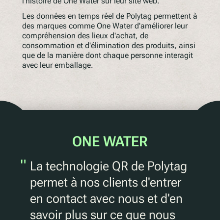
l'histoire de One Water sur leur site web.
Les données en temps réel de Polytag permettent à
des marques comme One Water d'améliorer leur
compréhension des lieux d'achat, de
consommation et d'élimination des produits, ainsi
que de la manière dont chaque personne interagit
avec leur emballage.
ONE WATER
"
La technologie QR de Polytag
permet à nos clients d'entrer
en contact avec nous et d'en
savoir plus sur ce que nous