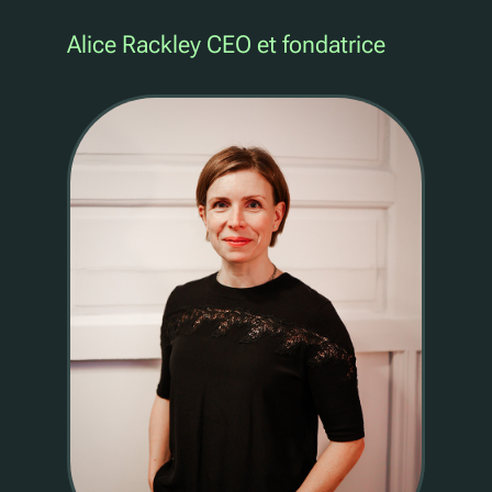
Alice Rackley CEO et fondatrice