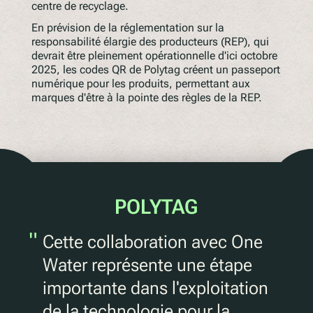
centre de recyclage.
En prévision de la réglementation sur la
responsabilité élargie des producteurs (REP), qui
devrait être pleinement opérationnelle d'ici octobre
2025, les codes QR de Polytag créent un passeport
numérique pour les produits, permettant aux
marques d'être à la pointe des règles de la REP.
POLYTAG
"
Cette collaboration avec One
Water représente une étape
importante dans l'exploitation
de la technologie pour la