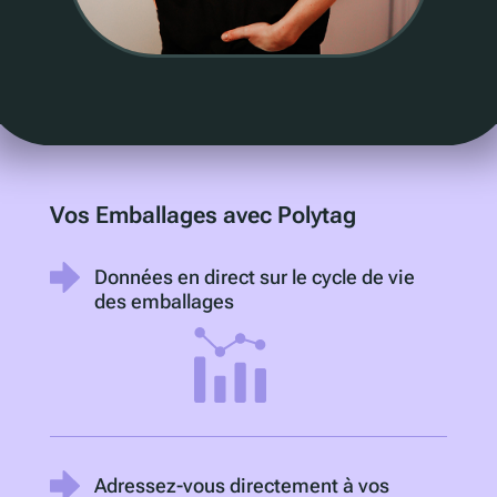
Vos Emballages avec Polytag
Données en direct sur le cycle de vie
des emballages
Adressez-vous directement à vos