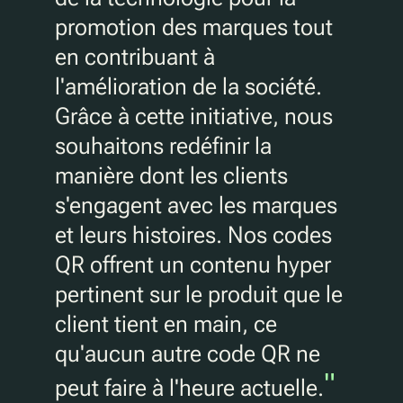
promotion des marques tout
en contribuant à
l'amélioration de la société.
Grâce à cette initiative, nous
souhaitons redéfinir la
manière dont les clients
s'engagent avec les marques
et leurs histoires. Nos codes
QR offrent un contenu hyper
pertinent sur le produit que le
client tient en main, ce
qu'aucun autre code QR ne
"
peut faire à l'heure actuelle.