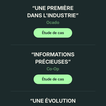
“
UNE PREMIÈRE
DANS L'INDUSTRIE
”
Ocado
Étude de cas
“
INFORMATIONS
PRÉCIEUSES
”
Co-Op
Étude de cas
“
UNE ÉVOLUTION