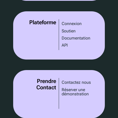
Plateforme
Connexion
Soutien
Documentation
API
Prendre
Contactez nous
Contact
Réserver une
démonstration