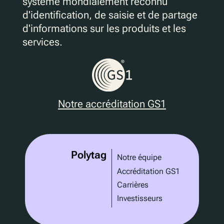
système mondialement reconnu
d'identification, de saisie et de partage
d'informations sur les produits et les
services.
Notre accréditation GS1
Polytag
Notre équipe
Accréditation GS1
Carrières
Investisseurs