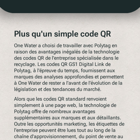
Plus qu'un simple code QR
One Water a choisi de travailler avec Polytag en
raison des avantages inégalés de la technologie
des codes QR de l'entreprise spécialisée dans le
recyclage. Les codes QR GS1 Digital Link de
Polytag, à l'épreuve du temps, fournissent aux
marques des analyses approfondies et permettent
à One Water de rester a l'avant de l'évolution de la
législation et des tendances du marché.
Alors que les codes QR standard renvoient
simplement à une page web, la technologie de
Polytag offre de nombreux avantages
supplémentaires aux marques et aux détaillants.
Outre les opportunités marketing, les étiquettes de
l'entreprise peuvent être lues tout au long de la
chaîne d'approvisionnement, du point de vente au