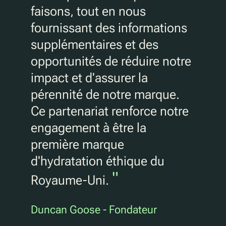
faisons, tout en nous
fournissant des informations
supplémentaires et des
opportunités de réduire notre
impact et d'assurer la
pérennité de notre marque.
Ce partenariat renforce notre
engagement à être la
première marque
d'hydratation éthique du
"
Royaume-Uni.
Duncan Goose - Fondateur