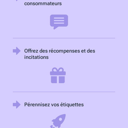
consommateurs
Offrez des récompenses et des
incitations
Pérennisez vos étiquettes