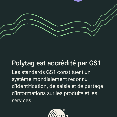
Polytag est accrédité par GS1
Les standards GS1 constituent un
système mondialement reconnu
d'identification, de saisie et de partage
d'informations sur les produits et les
services.