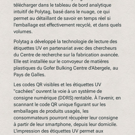
télécharger dans le tableau de bord analytique
intuitif de Polytag, basé dans le nuage, ce qui
permet au détaillant de savoir en temps réel si
l'emballage est effectivement recyclé, et dans quels
volumes.
Polytag a développé la technologie de lecture des
étiquettes UV en partenariat avec des chercheurs
du Centre de recherche sur la fabrication avancée.
Elle est installée sur le convoyeur de matières
plastiques du Gofer Bulking Centre d'Abergele, au
Pays de Galles.
Les codes QR visibles et les étiquettes UV
"cachées" ouvrent la voie à un système de
consigne numérique (DDRS) rentable. À l'avenir, en
scannant le code QR unique figurant sur les
emballages de produits usagés, les
consommateurs pourront récupérer leur consigne
à partir de leur smartphone, depuis leur domicile.
L'impression des étiquettes UV permet aux