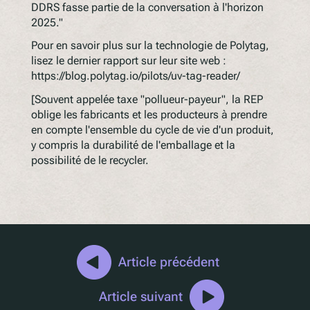
DDRS fasse partie de la conversation à l'horizon
2025."
Pour en savoir plus sur la technologie de Polytag,
lisez le dernier rapport sur leur site web :
https://blog.polytag.io/pilots/uv-tag-reader/
[Souvent appelée taxe "pollueur-payeur", la REP
oblige les fabricants et les producteurs à prendre
en compte l'ensemble du cycle de vie d'un produit,
y compris la durabilité de l'emballage et la
possibilité de le recycler.
Article précédent
Article suivant