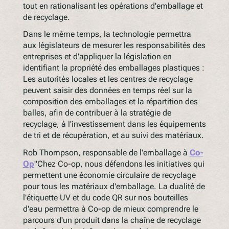
tout en rationalisant les opérations d'emballage et
de recyclage.
Dans le même temps, la technologie permettra
aux législateurs de mesurer les responsabilités des
entreprises et d'appliquer la législation en
identifiant la propriété des emballages plastiques :
Les autorités locales et les centres de recyclage
peuvent saisir des données en temps réel sur la
composition des emballages et la répartition des
balles, afin de contribuer à la stratégie de
recyclage, à l'investissement dans les équipements
de tri et de récupération, et au suivi des matériaux.
Rob Thompson, responsable de l'emballage à
Co-
Op
"Chez Co-op, nous défendons les initiatives qui
permettent une économie circulaire de recyclage
pour tous les matériaux d'emballage. La dualité de
l'étiquette UV et du code QR sur nos bouteilles
d'eau permettra à Co-op de mieux comprendre le
parcours d'un produit dans la chaîne de recyclage