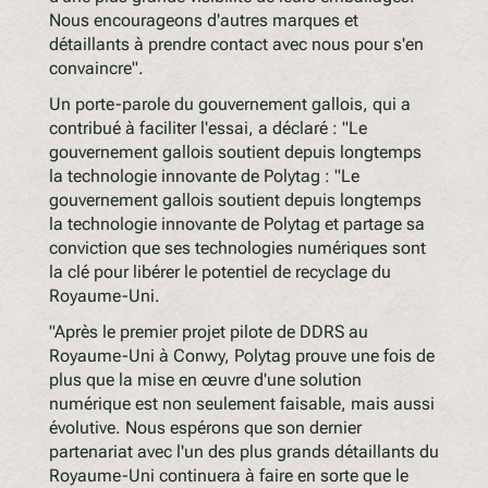
Nous encourageons d'autres marques et
détaillants à prendre contact avec nous pour s'en
convaincre".
Un porte-parole du gouvernement gallois, qui a
contribué à faciliter l'essai, a déclaré : "Le
gouvernement gallois soutient depuis longtemps
la technologie innovante de Polytag : "Le
gouvernement gallois soutient depuis longtemps
la technologie innovante de Polytag et partage sa
conviction que ses technologies numériques sont
la clé pour libérer le potentiel de recyclage du
Royaume-Uni.
"Après le premier projet pilote de DDRS au
Royaume-Uni à Conwy, Polytag prouve une fois de
plus que la mise en œuvre d'une solution
numérique est non seulement faisable, mais aussi
évolutive. Nous espérons que son dernier
partenariat avec l'un des plus grands détaillants du
Royaume-Uni continuera à faire en sorte que le