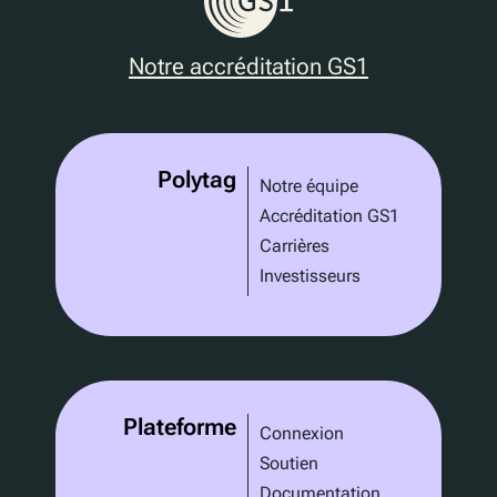
Notre accréditation GS1
Polytag
Notre équipe
Accréditation GS1
Carrières
Investisseurs
Plateforme
Connexion
Soutien
Documentation