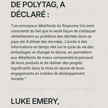
DE POLYTAG, A
DÉCLARÉ :
"Les principaux détaillants du Royaume-Uni sont
conscients du fait que la seule façon de s'attaquer
véritablement au problème des déchets dans ce
pays est d'utiliser des données. L'accès à des
informations en temps réel sur le cycle de vie des
emballages va changer la donne, en permettant
aux détaillants de mieux comprendre le parcours
de leurs produits et de réaliser des progrès
significatifs dans la mise en œuvre de leurs
engagements en matière de développement
durable."
LUKE EMERY,