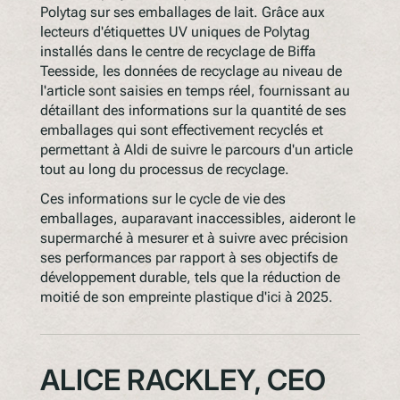
Polytag sur ses emballages de lait. Grâce aux
lecteurs d'étiquettes UV uniques de Polytag
installés dans le centre de recyclage de Biffa
Teesside, les données de recyclage au niveau de
l'article sont saisies en temps réel, fournissant au
détaillant des informations sur la quantité de ses
emballages qui sont effectivement recyclés et
permettant à Aldi de suivre le parcours d'un article
tout au long du processus de recyclage.
Ces informations sur le cycle de vie des
emballages, auparavant inaccessibles, aideront le
supermarché à mesurer et à suivre avec précision
ses performances par rapport à ses objectifs de
développement durable, tels que la réduction de
moitié de son empreinte plastique d'ici à 2025.
ALICE RACKLEY, CEO