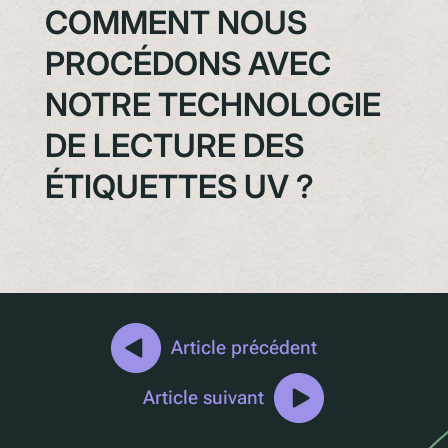
COMMENT NOUS
PROCÉDONS AVEC
NOTRE TECHNOLOGIE
DE LECTURE DES
ÉTIQUETTES UV ?
Article précédent
Article suivant