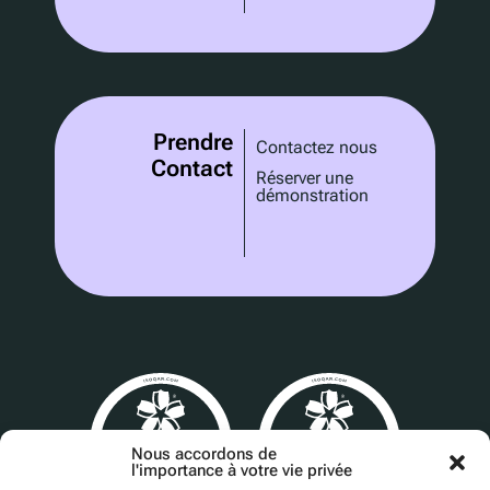
Prendre
Contactez nous
Contact
Réserver une
démonstration
Nous accordons de
l'importance à votre vie privée