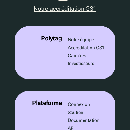
Notre accréditation GS1
Polytag
Notre équipe
Accréditation GS1
Carrières
Investisseurs
Plateforme
Connexion
Soutien
Documentation
API