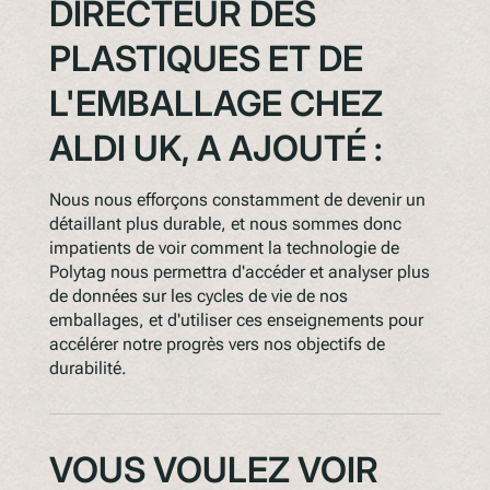
DIRECTEUR DES
PLASTIQUES ET DE
L'EMBALLAGE CHEZ
ALDI UK, A AJOUTÉ :
Nous nous efforçons constamment de devenir un
détaillant plus durable, et nous sommes donc
impatients de voir comment la technologie de
Polytag nous permettra d'accéder et analyser plus
de données sur les cycles de vie de nos
emballages, et d'utiliser ces enseignements pour
accélérer notre progrès vers nos objectifs de
durabilité.
VOUS VOULEZ VOIR