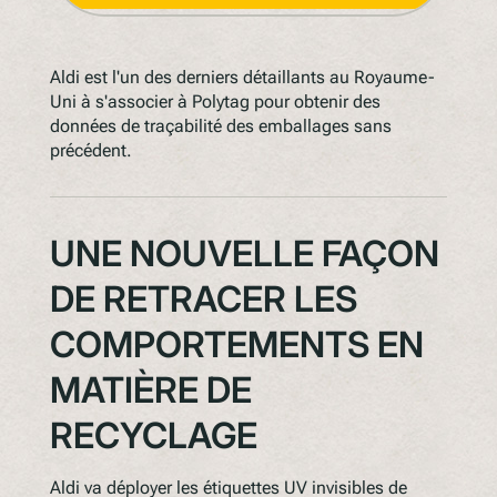
Aldi est l'un des derniers détaillants au Royaume-
Uni à s'associer à Polytag pour obtenir des
données de traçabilité des emballages sans
précédent.
UNE NOUVELLE FAÇON
DE RETRACER LES
COMPORTEMENTS EN
MATIÈRE DE
RECYCLAGE
Aldi va déployer les étiquettes UV invisibles de