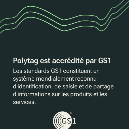
Polytag est accrédité par GS1
Les standards GS1 constituent un
système mondialement reconnu
d'identification, de saisie et de partage
d'informations sur les produits et les
services.