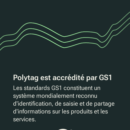
Polytag est accrédité par GS1
Les standards GS1 constituent un
système mondialement reconnu
d'identification, de saisie et de partage
d'informations sur les produits et les
services.