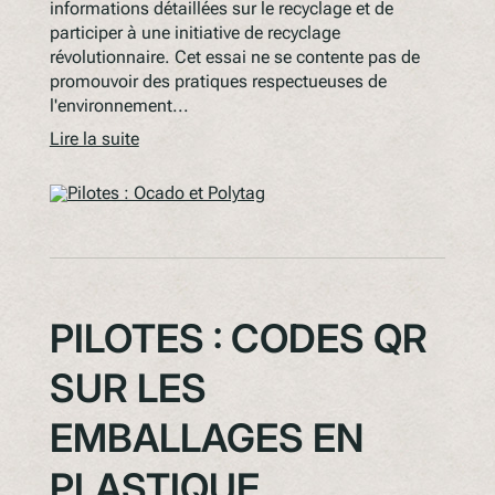
informations détaillées sur le recyclage et de
participer à une initiative de recyclage
révolutionnaire. Cet essai ne se contente pas de
promouvoir des pratiques respectueuses de
l'environnement...
Lire la suite
PILOTES : CODES QR
SUR LES
EMBALLAGES EN
PLASTIQUE