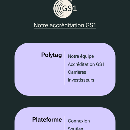
Notre accréditation GS1
Polytag
Notre équipe
Accréditation GS1
Carrières
Investisseurs
Plateforme
Connexion
Soutien