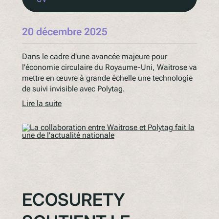
20 décembre 2025
Dans le cadre d'une avancée majeure pour
l'économie circulaire du Royaume-Uni, Waitrose va
mettre en œuvre à grande échelle une technologie
de suivi invisible avec Polytag.
Lire la suite
ECOSURETY