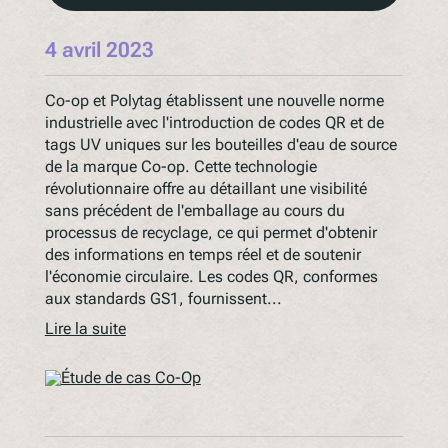
4 avril 2023
Co-op et Polytag établissent une nouvelle norme
industrielle avec l'introduction de codes QR et de
tags UV uniques sur les bouteilles d'eau de source
de la marque Co-op. Cette technologie
révolutionnaire offre au détaillant une visibilité
sans précédent de l'emballage au cours du
processus de recyclage, ce qui permet d'obtenir
des informations en temps réel et de soutenir
l'économie circulaire. Les codes QR, conformes
aux standards GS1, fournissent...
Lire la suite