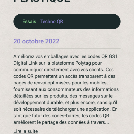
Essais
Techno QR
20 octobre 2022
Améliorez vos emballages avec les codes QR GS1
Digital Link sur la plateforme Polytag pour
communiquer directement avec vos clients. Ces
codes QR permettent un accès transparent à des
pages de renvoi optimisées pour les mobiles,
fournissant aux consommateurs des informations
détaillées sur les produits, des messages sur le
développement durable, et plus encore, sans qu'il
soit nécessaire de télécharger une application. En
tant que futur des codes-barres, les codes QR
améliorent le partage des données à travers...
Lire la suite