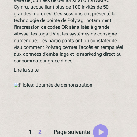
série de journées de démonstration à l'AMRC
Cymru, accueillant plus de 100 invités de 50
grandes marques. Ces sessions ont présenté la
technologie de pointe de Polytag, notamment
l'impression de codes QR sérialisés à grande
vitesse, les tags UV et les systèmes de consigne
numérique. Les participants ont pu constater de
visu comment Polytag permet l'accès en temps réel
aux données d'emballage et le marketing direct au
consommateur grâce à des...
Lire la suite
1
2
Page suivante