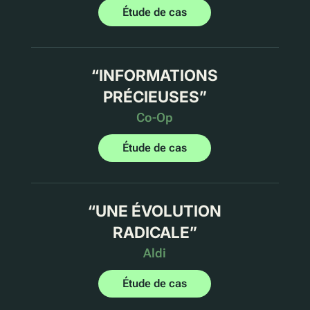
Étude de cas
“
INFORMATIONS
PRÉCIEUSES
”
Co-Op
Étude de cas
“
UNE ÉVOLUTION
RADICALE
”
Aldi
Étude de cas