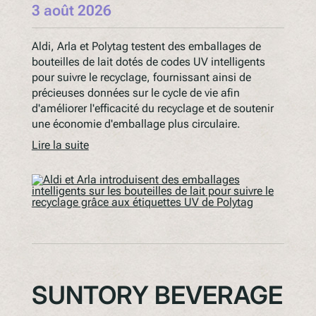
3 août 2026
Aldi, Arla et Polytag testent des emballages de
bouteilles de lait dotés de codes UV intelligents
pour suivre le recyclage, fournissant ainsi de
précieuses données sur le cycle de vie afin
d'améliorer l'efficacité du recyclage et de soutenir
une économie d'emballage plus circulaire.
Lire la suite
SUNTORY BEVERAGE