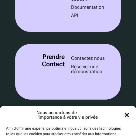
Documentation
API
Prendre
Contactez nous
Contact
Réserver une
démonstration
Nous accordons de
l'importance à votre vie privée
Afin d'offrir une expérience optimale, nous utilisons des technologies
telles que les cookies pour stocker et/ou accéder aux informations