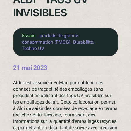
INVISIBLES
Essais
produits de grande
consommation (FMCG)
, 
Durabilité
, 
Techno UV
21 mai 2023
Aldi s'est associé à Polytag pour obtenir des
données de traçabilité des emballages sans
précédent en utilisant des tags UV invisibles sur
les emballages de lait. Cette collaboration permet
à Aldi de saisir des données de recyclage en temps
réel chez Biffa Teesside, fournissant des
informations sur la quantité d'emballages recyclés
et permettant au détaillant de suivre avec précision