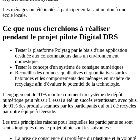
Les ménages ont été incités à participer en faisant un don à une
école locale.
Ce que nous cherchions à réaliser
pendant le projet pilote Digital DRS
Tester la plateforme Polytag par le biais d'une application
destinée aux consommateurs dans un environnement
domestique.
Tester le concept d'un système de consigne numériques
Recueillir des données qualitatives et quantitatives sur les
habitudes et les comportements des ménages en matière de
recyclage afin d'évaluer le potentiel de la technologie.
L'engagement de 91% montre comment un système de dépôt
numérique peut réussir L'essai a été un succès retentissant, avec plus
de 91% des produits scannés par les participants qui ont été recyclés
par notre équipe à Deeside.
Les trois principales raisons pour lesquelles les participants se sont
sentis impliqués dans le projet pilote sont les suivantes :
La prise de conscience du problème du plastique et la volonté