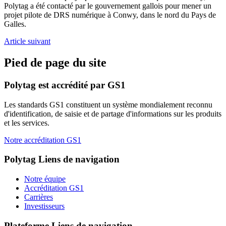
Polytag a été contacté par le gouvernement gallois pour mener un
projet pilote de DRS numérique à Conwy, dans le nord du Pays de
Galles.
Article suivant
Pied de page du site
Polytag est accrédité par GS1
Les standards GS1 constituent un système mondialement reconnu
d'identification, de saisie et de partage d'informations sur les produits
et les services.
Notre accréditation GS1
Polytag
Liens de navigation
Notre équipe
Accréditation GS1
Carrières
Investisseurs
Plateforme
Liens de navigation