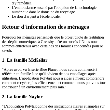
d'y remédier.
L'enthousiasme suscité par l'adoption de la technologie
numérique dans le domaine du recyclage.
Le don d'argent à l'école locale.
Retour d'information des ménages
Pourquoi les ménages pensent-ils que le projet pilote de restitution
des dépôts numériques à Greasby a été un succès ? Nous nous
sommes entretenus avec certaines des familles concernées pour le
savoir.
1. La famille McKellar
"Après avoir vu la série Blue Planet, nous avons commencé à
réfléchir en famille à ce qu'il advient de nos emballages après
utilisation. L'application Polytag nous a aidés à mieux comprendre
comment recycler plus efficacement et comment nous pouvons tous
contribuer à un environnement plus sain."
2. La famille Naylor
"L'application Polytag donne des instructions claires et simples sur