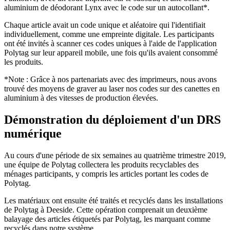
aluminium de déodorant Lynx avec le code sur un autocollant*.
Chaque article avait un code unique et aléatoire qui l'identifiait
individuellement, comme une empreinte digitale. Les participants
ont été invités à scanner ces codes uniques à l'aide de l'application
Polytag sur leur appareil mobile, une fois qu'ils avaient consommé
les produits.
*Note : Grâce à nos partenariats avec des imprimeurs, nous avons
trouvé des moyens de graver au laser nos codes sur des canettes en
aluminium à des vitesses de production élevées.
Démonstration du déploiement d'un DRS
numérique
Au cours d'une période de six semaines au quatrième trimestre 2019,
une équipe de Polytag collectera les produits recyclables des
ménages participants, y compris les articles portant les codes de
Polytag.
Les matériaux ont ensuite été traités et recyclés dans les installations
de Polytag à Deeside. Cette opération comprenait un deuxième
balayage des articles étiquetés par Polytag, les marquant comme
recyclés dans notre système.