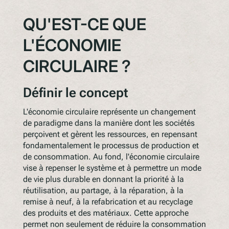
QU'EST-CE QUE
L'ÉCONOMIE
CIRCULAIRE ?
Définir le concept
L'économie circulaire représente un changement
de paradigme dans la manière dont les sociétés
perçoivent et gèrent les ressources, en repensant
fondamentalement le processus de production et
de consommation. Au fond, l'économie circulaire
vise à repenser le système et à permettre un mode
de vie plus durable en donnant la priorité à la
réutilisation, au partage, à la réparation, à la
remise à neuf, à la refabrication et au recyclage
des produits et des matériaux. Cette approche
permet non seulement de réduire la consommation