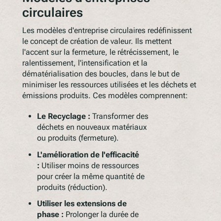
circulaires
Les modèles d'entreprise circulaires redéfinissent
le concept de création de valeur. Ils mettent
l'accent sur la fermeture, le rétrécissement, le
ralentissement, l'intensification et la
dématérialisation des boucles, dans le but de
minimiser les ressources utilisées et les déchets et
émissions produits. Ces modèles comprennent:
Le Recyclage :
Transformer des
déchets en nouveaux matériaux
ou produits (fermeture).
L'amélioration de l'efficacité
:
Utiliser moins de ressources
pour créer la même quantité de
produits (réduction).
Utiliser les extensions de
phase :
Prolonger la durée de