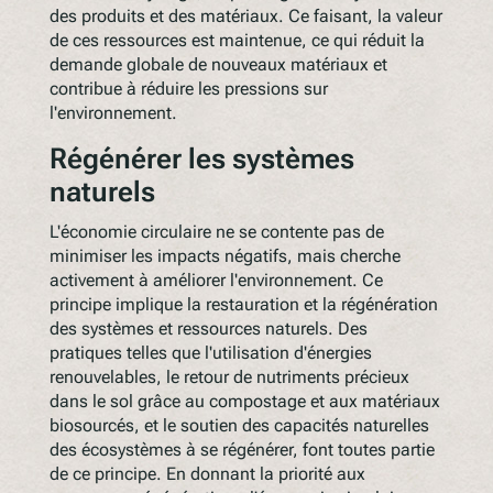
des produits et des matériaux. Ce faisant, la valeur
de ces ressources est maintenue, ce qui réduit la
demande globale de nouveaux matériaux et
contribue à réduire les pressions sur
l'environnement.
Régénérer les systèmes
naturels
L'économie circulaire ne se contente pas de
minimiser les impacts négatifs, mais cherche
activement à améliorer l'environnement. Ce
principe implique la restauration et la régénération
des systèmes et ressources naturels. Des
pratiques telles que l'utilisation d'énergies
renouvelables, le retour de nutriments précieux
dans le sol grâce au compostage et aux matériaux
biosourcés, et le soutien des capacités naturelles
des écosystèmes à se régénérer, font toutes partie
de ce principe. En donnant la priorité aux