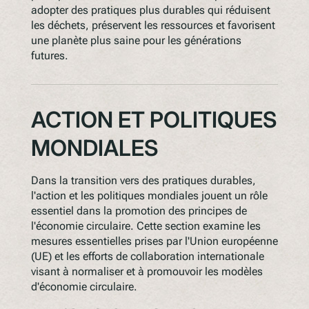
adopter des pratiques plus durables qui réduisent
les déchets, préservent les ressources et favorisent
une planète plus saine pour les générations
futures.
ACTION ET POLITIQUES
MONDIALES
Dans la transition vers des pratiques durables,
l'action et les politiques mondiales jouent un rôle
essentiel dans la promotion des principes de
l'économie circulaire. Cette section examine les
mesures essentielles prises par l'Union européenne
(UE) et les efforts de collaboration internationale
visant à normaliser et à promouvoir les modèles
d'économie circulaire.