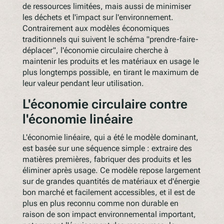
de ressources limitées, mais aussi de minimiser
les déchets et l'impact sur l'environnement.
Contrairement aux modèles économiques
traditionnels qui suivent le schéma "prendre-faire-
déplacer", l'économie circulaire cherche à
maintenir les produits et les matériaux en usage le
plus longtemps possible, en tirant le maximum de
leur valeur pendant leur utilisation.
L'économie circulaire contre
l'économie linéaire
L'économie linéaire, qui a été le modèle dominant,
est basée sur une séquence simple : extraire des
matières premières, fabriquer des produits et les
éliminer après usage. Ce modèle repose largement
sur de grandes quantités de matériaux et d'énergie
bon marché et facilement accessibles, et il est de
plus en plus reconnu comme non durable en
raison de son impact environnemental important,