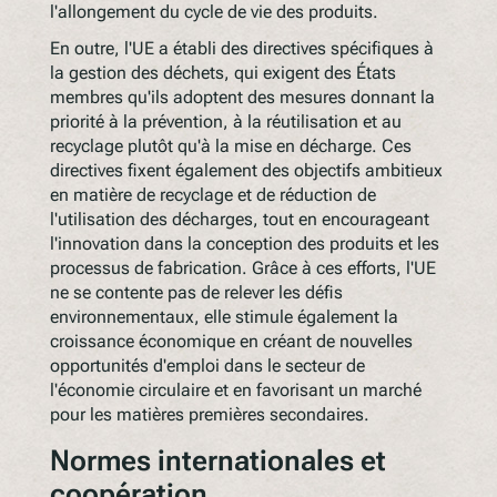
l'allongement du cycle de vie des produits.
En outre, l'UE a établi des directives spécifiques à
la gestion des déchets, qui exigent des États
membres qu'ils adoptent des mesures donnant la
priorité à la prévention, à la réutilisation et au
recyclage plutôt qu'à la mise en décharge. Ces
directives fixent également des objectifs ambitieux
en matière de recyclage et de réduction de
l'utilisation des décharges, tout en encourageant
l'innovation dans la conception des produits et les
processus de fabrication. Grâce à ces efforts, l'UE
ne se contente pas de relever les défis
environnementaux, elle stimule également la
croissance économique en créant de nouvelles
opportunités d'emploi dans le secteur de
l'économie circulaire et en favorisant un marché
pour les matières premières secondaires.
Normes internationales et
coopération