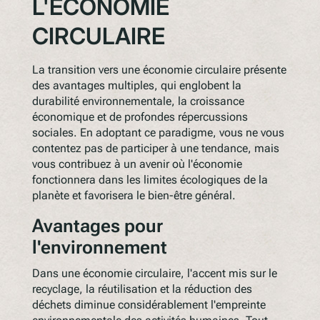
L'ÉCONOMIE
CIRCULAIRE
La transition vers une économie circulaire présente
des avantages multiples, qui englobent la
durabilité environnementale, la croissance
économique et de profondes répercussions
sociales. En adoptant ce paradigme, vous ne vous
contentez pas de participer à une tendance, mais
vous contribuez à un avenir où l'économie
fonctionnera dans les limites écologiques de la
planète et favorisera le bien-être général.
Avantages pour
l'environnement
Dans une économie circulaire, l'accent mis sur le
recyclage, la réutilisation et la réduction des
déchets diminue considérablement l'empreinte