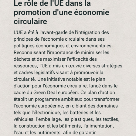
Le rôle de l'UE dans la
promotion d'une économie
circulaire
L'UE a été à l'avant-garde de l'intégration des
principes de l'économie circulaire dans ses
politiques économiques et environnementales.
Reconnaissant l'importance de minimiser les
déchets et de maximiser l'efficacité des
ressources, l'UE a mis en œuvre diverses stratégies
et cadres législatifs visant à promouvoir la
circularité. Une initiative notable est le plan
d'action pour l'économie circulaire, lancé dans le
cadre du Green Deal européen. Ce plan d'action
établit un programme ambitieux pour transformer
l'économie européenne, en ciblant des domaines
tels que l'électronique, les batteries et les
véhicules, l'emballage, les plastiques, les textiles,
la construction et les bâtiments, l'alimentation,
l'eau et les nutriments, afin de garantir