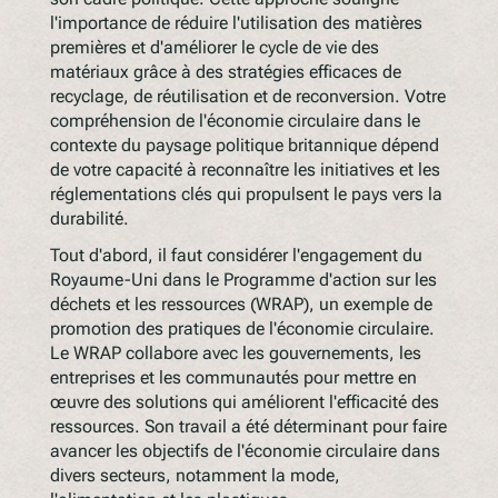
l'importance de réduire l'utilisation des matières
premières et d'améliorer le cycle de vie des
matériaux grâce à des stratégies efficaces de
recyclage, de réutilisation et de reconversion. Votre
compréhension de l'économie circulaire dans le
contexte du paysage politique britannique dépend
de votre capacité à reconnaître les initiatives et les
réglementations clés qui propulsent le pays vers la
durabilité.
Tout d'abord, il faut considérer l'engagement du
Royaume-Uni dans le Programme d'action sur les
déchets et les ressources (WRAP), un exemple de
promotion des pratiques de l'économie circulaire.
Le WRAP collabore avec les gouvernements, les
entreprises et les communautés pour mettre en
œuvre des solutions qui améliorent l'efficacité des
ressources. Son travail a été déterminant pour faire
avancer les objectifs de l'économie circulaire dans
divers secteurs, notamment la mode,