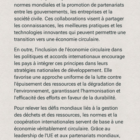
normes mondiales et la promotion de partenariats
entre les gouvernements, les entreprises et la
société civile. Ces collaborations visent à partager
les connaissances, les meilleures pratiques et les
technologies innovantes qui peuvent permettre une
transition vers une économie circulaire.
En outre, l'inclusion de l'économie circulaire dans
les politiques et accords internationaux encourage
les pays à intégrer ces principes dans leurs
stratégies nationales de développement. Elle
favorise une approche uniforme de la lutte contre
l'épuisement des ressources et la dégradation de
l'environnement, garantissant l'harmonisation et
l'efficacité des efforts en faveur de la durabilité.
Pour relever les défis mondiaux liés à la gestion
des déchets et des ressources, les normes et la
coopération internationales servent de base à une
économie véritablement circulaire. Grâce au
leadership de l'UE et aux partenariats mondiaux,