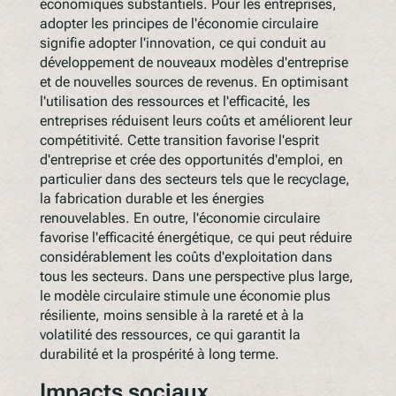
économiques substantiels. Pour les entreprises,
adopter les principes de l'économie circulaire
signifie adopter l'innovation, ce qui conduit au
développement de nouveaux modèles d'entreprise
et de nouvelles sources de revenus. En optimisant
l'utilisation des ressources et l'efficacité, les
entreprises réduisent leurs coûts et améliorent leur
compétitivité. Cette transition favorise l'esprit
d'entreprise et crée des opportunités d'emploi, en
particulier dans des secteurs tels que le recyclage,
la fabrication durable et les énergies
renouvelables. En outre, l'économie circulaire
favorise l'efficacité énergétique, ce qui peut réduire
considérablement les coûts d'exploitation dans
tous les secteurs. Dans une perspective plus large,
le modèle circulaire stimule une économie plus
résiliente, moins sensible à la rareté et à la
volatilité des ressources, ce qui garantit la
durabilité et la prospérité à long terme.
Impacts sociaux