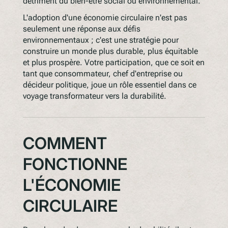
détriment du bien-être social ou environnemental.
L'adoption d'une économie circulaire n'est pas
seulement une réponse aux défis
environnementaux ; c'est une stratégie pour
construire un monde plus durable, plus équitable
et plus prospère. Votre participation, que ce soit en
tant que consommateur, chef d'entreprise ou
décideur politique, joue un rôle essentiel dans ce
voyage transformateur vers la durabilité.
COMMENT
FONCTIONNE
L'ÉCONOMIE
CIRCULAIRE