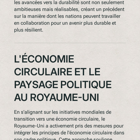
les avancées vers la durabilité sont non seulement
ambitieuses mais réalisables, créant un précédent
sur la manière dont les nations peuvent travailler
en collaboration pour un avenir plus durable et
plus résilient.
L'ÉCONOMIE
CIRCULAIRE ET LE
PAYSAGE POLITIQUE
AU ROYAUME-UNI
En s'alignant sur les initiatives mondiales de
transition vers une économie circulaire, le
Royaume-Uni a activement pris des mesures pour
intégrer les principes de l'économie circulaire dans
son cadre politique. Cette approche souligne