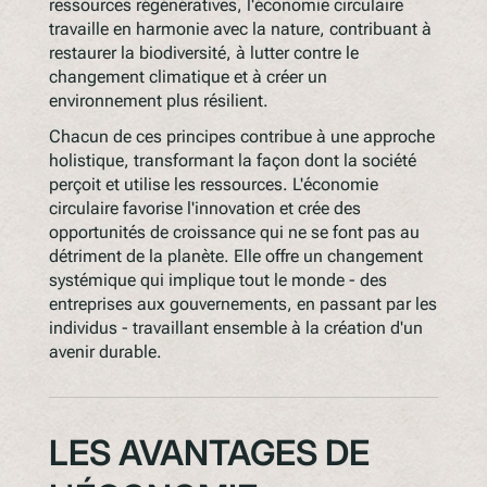
ressources régénératives, l'économie circulaire
travaille en harmonie avec la nature, contribuant à
restaurer la biodiversité, à lutter contre le
changement climatique et à créer un
environnement plus résilient.
Chacun de ces principes contribue à une approche
holistique, transformant la façon dont la société
perçoit et utilise les ressources. L'économie
circulaire favorise l'innovation et crée des
opportunités de croissance qui ne se font pas au
détriment de la planète. Elle offre un changement
systémique qui implique tout le monde - des
entreprises aux gouvernements, en passant par les
individus - travaillant ensemble à la création d'un
avenir durable.
LES AVANTAGES DE