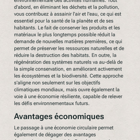
environnementale des activités humaines. Tout
d'abord, en éliminant les déchets et la pollution,
vous contribuez à assainir l'air et l'eau, ce qui est
essentiel pour la santé de la planète et de ses
habitants. Le fait de conserver les produits et les
matériaux le plus longtemps possible réduit la
demande de nouvelles matières premières, ce qui
permet de préserver les ressources naturelles et de
réduire la destruction des habitats. En outre, la
régénération des systèmes naturels va au-delà de
la simple conservation, en améliorant activement
les écosystèmes et la biodiversité. Cette approche
s'aligne non seulement sur les objectifs
climatiques mondiaux, mais ouvre également la
voie à une économie résiliente, capable de relever
les défis environnementaux futurs.
Avantages économiques
Le passage à une économie circulaire permet
également de dégager des avantages