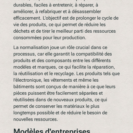
durables, faciles à entretenir, à réparer, à
améliorer, à refabriquer et à désassembler
efficacement. L'objectif est de prolonger le cycle de
vie des produits, ce qui permet de réduire les
déchets et de tirer le meilleur parti des ressources
consommées pour leur production.
La normalisation joue un rôle crucial dans ce
processus, car elle garantit la compatibilité des
produits et des composants entre les différents
modèles et marques, ce qui facilite la réparation,
la réutilisation et le recyclage. Les produits tels que
l'électronique, les vêtements et même les
bâtiments sont conçus de manière à ce que leurs
pièces puissent être facilement séparées et
réutilisées dans de nouveaux produits, ce qui
permet de conserver les matériaux le plus
longtemps possible et de réduire le besoin de
nouvelles ressources.
Modèles d'entreprises