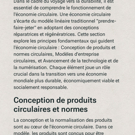
Dans le cadre du voyage vers la durabilité, il est
essentiel de comprendre le fonctionnement de
l'économie circulaire. Une économie circulaire
s'écarte du modèle linéaire traditionnel "prendre-
faire-jeter" en adoptant des conceptions
réparatrices et régénératrices. Cette section
explore les principes fondamentaux qui guident
l'économie circulaire : Conception de produits et
normes circulaires, Modèles d'entreprise
circulaires, et Avancement de la technologie et de
la numérisation. Chaque élément joue un rôle
crucial dans la transition vers une économie
mondiale plus durable, économiquement viable et
socialement responsable.
Conception de produits
circulaires et normes
La conception et la normalisation des produits
sont au cœur de l'économie circulaire. Dans ce
modèle, les produits sont conçus pour être