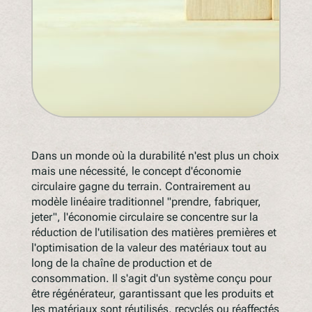
Dans un monde où la durabilité n'est plus un choix
mais une nécessité, le concept d'économie
circulaire gagne du terrain. Contrairement au
modèle linéaire traditionnel "prendre, fabriquer,
jeter", l'économie circulaire se concentre sur la
réduction de l'utilisation des matières premières et
l'optimisation de la valeur des matériaux tout au
long de la chaîne de production et de
consommation. Il s'agit d'un système conçu pour
être régénérateur, garantissant que les produits et
les matériaux sont réutilisés, recyclés ou réaffectés