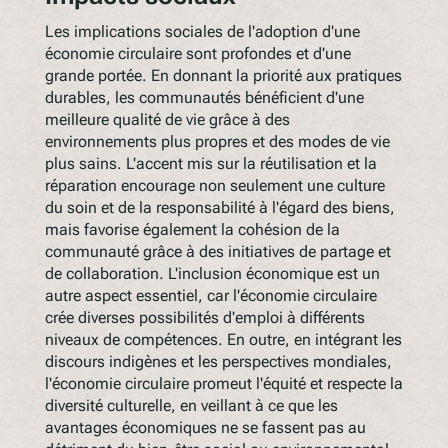
Les implications sociales de l'adoption d'une
économie circulaire sont profondes et d'une
grande portée. En donnant la priorité aux pratiques
durables, les communautés bénéficient d'une
meilleure qualité de vie grâce à des
environnements plus propres et des modes de vie
plus sains. L'accent mis sur la réutilisation et la
réparation encourage non seulement une culture
du soin et de la responsabilité à l'égard des biens,
mais favorise également la cohésion de la
communauté grâce à des initiatives de partage et
de collaboration. L'inclusion économique est un
autre aspect essentiel, car l'économie circulaire
crée diverses possibilités d'emploi à différents
niveaux de compétences. En outre, en intégrant les
discours indigènes et les perspectives mondiales,
l'économie circulaire promeut l'équité et respecte la
diversité culturelle, en veillant à ce que les
avantages économiques ne se fassent pas au