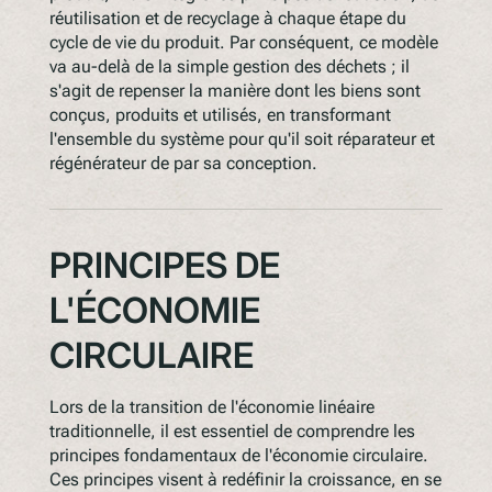
réutilisation et de recyclage à chaque étape du
cycle de vie du produit. Par conséquent, ce modèle
va au-delà de la simple gestion des déchets ; il
s'agit de repenser la manière dont les biens sont
conçus, produits et utilisés, en transformant
l'ensemble du système pour qu'il soit réparateur et
régénérateur de par sa conception.
PRINCIPES DE
L'ÉCONOMIE
CIRCULAIRE
Lors de la transition de l'économie linéaire
traditionnelle, il est essentiel de comprendre les
principes fondamentaux de l'économie circulaire.
Ces principes visent à redéfinir la croissance, en se