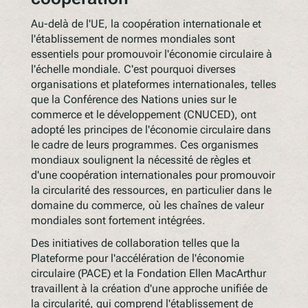
Au-delà de l'UE, la coopération internationale et
l'établissement de normes mondiales sont
essentiels pour promouvoir l'économie circulaire à
l'échelle mondiale. C'est pourquoi diverses
organisations et plateformes internationales, telles
que la Conférence des Nations unies sur le
commerce et le développement (CNUCED), ont
adopté les principes de l'économie circulaire dans
le cadre de leurs programmes. Ces organismes
mondiaux soulignent la nécessité de règles et
d'une coopération internationales pour promouvoir
la circularité des ressources, en particulier dans le
domaine du commerce, où les chaînes de valeur
mondiales sont fortement intégrées.
Des initiatives de collaboration telles que la
Plateforme pour l'accélération de l'économie
circulaire (PACE) et la Fondation Ellen MacArthur
travaillent à la création d'une approche unifiée de
la circularité, qui comprend l'établissement de