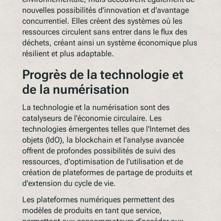
nouvelles possibilités d'innovation et d'avantage
concurrentiel. Elles créent des systèmes où les
ressources circulent sans entrer dans le flux des
déchets, créant ainsi un système économique plus
résilient et plus adaptable.
Progrès de la technologie et
de la numérisation
La technologie et la numérisation sont des
catalyseurs de l'économie circulaire. Les
technologies émergentes telles que l'Internet des
objets (IdO), la blockchain et l'analyse avancée
offrent de profondes possibilités de suivi des
ressources, d'optimisation de l'utilisation et de
création de plateformes de partage de produits et
d'extension du cycle de vie.
Les plateformes numériques permettent des
modèles de produits en tant que service,