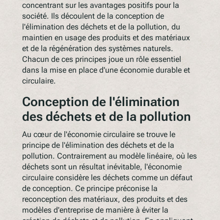
concentrant sur les avantages positifs pour la
société. Ils découlent de la conception de
l'élimination des déchets et de la pollution, du
maintien en usage des produits et des matériaux
et de la régénération des systèmes naturels.
Chacun de ces principes joue un rôle essentiel
dans la mise en place d'une économie durable et
circulaire.
Conception de l'élimination
des déchets et de la pollution
Au cœur de l'économie circulaire se trouve le
principe de l'élimination des déchets et de la
pollution. Contrairement au modèle linéaire, où les
déchets sont un résultat inévitable, l'économie
circulaire considère les déchets comme un défaut
de conception. Ce principe préconise la
reconception des matériaux, des produits et des
modèles d'entreprise de manière à éviter la