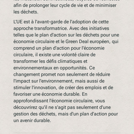
afin de prolonger leur cycle de vie et de minimiser
les déchets.
L'UE est à l'avant-garde de l'adoption de cette
approche transformatrice. Avec des initiatives
telles que le plan d'action sur les déchets pour une
économie circulaire et le Green Deal européen, qui
comprend un plan d'action pour l'économie
circulaire, il existe une volonté claire de
transformer les défis climatiques et
environnementaux en opportunités. Ce
changement promet non seulement de réduire
l'impact sur l'environnement, mais aussi de
stimuler l'innovation, de créer des emplois et de
favoriser une économie durable. En
approfondissant l'économie circulaire, vous
découvrirez qu'il ne s'agit pas seulement d'une
gestion des déchets, mais d'un plan d'action pour
un avenir durable.