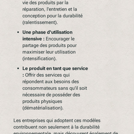
vie des produits par la
réparation, l'entretien et la
conception pour la durabilité
(ralentissement).
Une phase d'utilisation
intensive :
Encourager le
partage des produits pour
maximiser leur utilisation
(intensification).
Le produit en tant que service
:
Offrir des services qui
répondent aux besoins des
consommateurs sans qu'il soit
nécessaire de posséder des
produits physiques
(dématérialisation).
Les entreprises qui adoptent ces modèles
contribuent non seulement à la durabilité
environnementale, mais découvrent également de