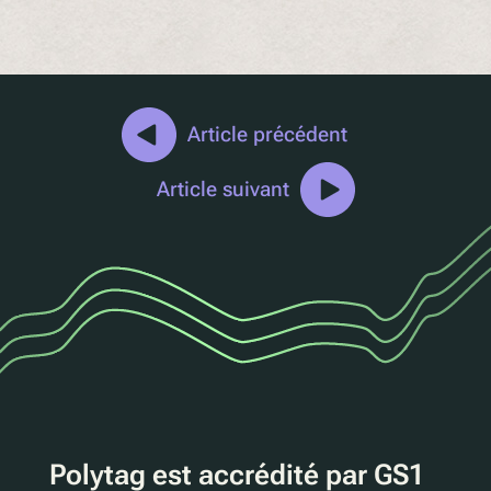
Article précédent
Article suivant
Polytag est accrédité par GS1