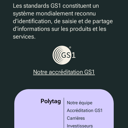
Les standards GS1 constituent un
système mondialement reconnu
d'identification, de saisie et de partage
d'informations sur les produits et les
services.
Notre accréditation GS1
Polytag
Notre équipe
Accréditation GS1
Carrières
Investisseurs