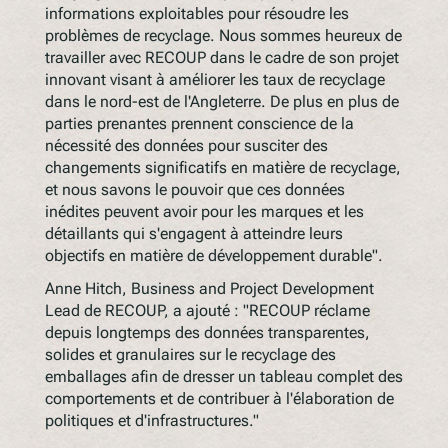
informations exploitables pour résoudre les
problèmes de recyclage. Nous sommes heureux de
travailler avec RECOUP dans le cadre de son projet
innovant visant à améliorer les taux de recyclage
dans le nord-est de l'Angleterre. De plus en plus de
parties prenantes prennent conscience de la
nécessité des données pour susciter des
changements significatifs en matière de recyclage,
et nous savons le pouvoir que ces données
inédites peuvent avoir pour les marques et les
détaillants qui s'engagent à atteindre leurs
objectifs en matière de développement durable".
Anne Hitch, Business and Project Development
Lead de RECOUP, a ajouté : "RECOUP réclame
depuis longtemps des données transparentes,
solides et granulaires sur le recyclage des
emballages afin de dresser un tableau complet des
comportements et de contribuer à l'élaboration de
politiques et d'infrastructures."