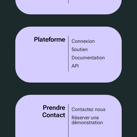
Plateforme
Connexion
Soutien
Documentation
API
Prendre
Contactez nous
Contact
Réserver une
démonstration