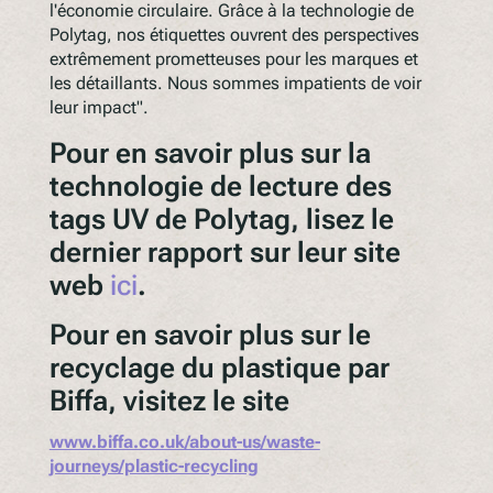
l'économie circulaire. Grâce à la technologie de
Polytag, nos étiquettes ouvrent des perspectives
extrêmement prometteuses pour les marques et
les détaillants. Nous sommes impatients de voir
leur impact".
Pour en savoir plus sur la
technologie de lecture des
tags UV de Polytag, lisez le
dernier rapport sur leur site
web
ici
.
Pour en savoir plus sur le
recyclage du plastique par
Biffa, visitez le site
www.biffa.co.uk/about-us/waste-
journeys/plastic-recycling