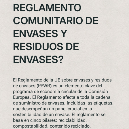
REGLAMENTO
COMUNITARIO DE
ENVASES Y
RESIDUOS DE
ENVASES?
El Reglamento de la UE sobre envases y residuos
de envases (PPWR) es un elemento clave del
programa de economía circular de la Comisión
Europea. El Reglamento afecta a toda la cadena
de suministro de envases, incluidas las etiquetas,
que desempeñan un papel crucial en la
sostenibilidad de un envase. El reglamento se
basa en cinco pilares: reciclabilidad,
compostabilidad, contenido reciclado,