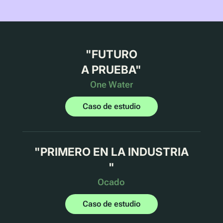
"
FUTURO
A PRUEBA
"
One Water
Caso de estudio
"
PRIMERO EN LA INDUSTRIA
"
Ocado
Caso de estudio