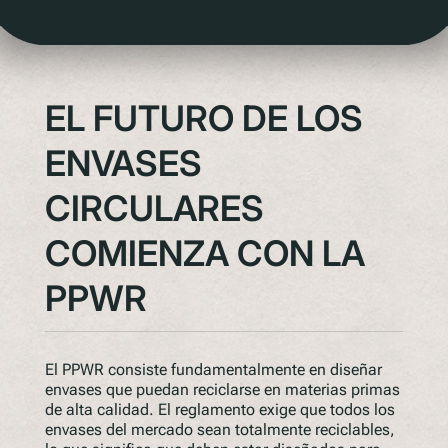
EL FUTURO DE LOS
ENVASES
CIRCULARES
COMIENZA CON LA
PPWR
El PPWR consiste fundamentalmente en diseñar
envases que puedan reciclarse en materias primas
de alta calidad. El reglamento exige que todos los
envases del mercado sean totalmente reciclables,