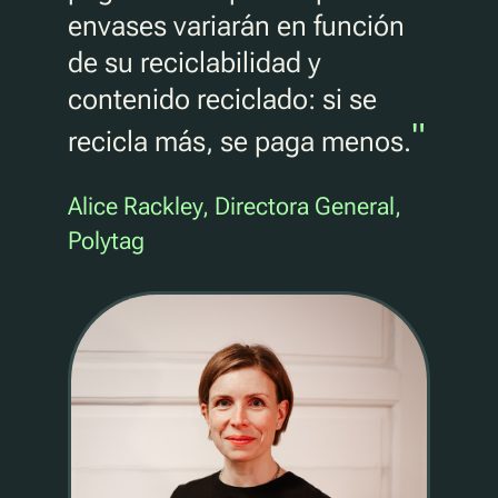
envases variarán en función
de su reciclabilidad y
contenido reciclado: si se
"
recicla más, se paga menos.
Alice Rackley, Directora General,
Polytag