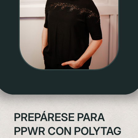
PREPÁRESE PARA
PPWR CON POLYTAG