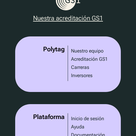
Nuestra acreditación GS1
Polytag
Nuestro equipo
Acreditación GS1
Carreras
Inversores
Plataforma
Inicio de sesión
Ayuda
Documentación