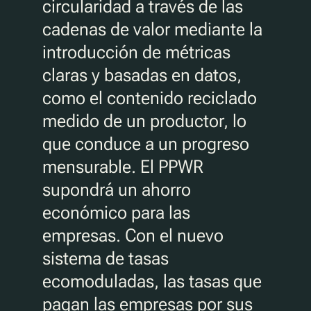
circularidad a través de las
cadenas de valor mediante la
introducción de métricas
claras y basadas en datos,
como el contenido reciclado
medido de un productor, lo
que conduce a un progreso
mensurable. El PPWR
supondrá un ahorro
económico para las
empresas. Con el nuevo
sistema de tasas
ecomoduladas, las tasas que
pagan las empresas por sus