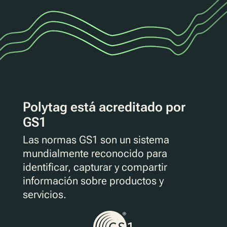
Polytag está acreditado por
GS1
Las normas GS1 son un sistema
mundialmente reconocido para
identificar, capturar y compartir
información sobre productos y
servicios.