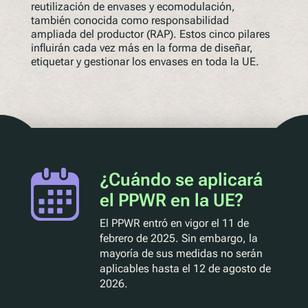
reutilización de envases y ecomodulación,
también conocida como responsabilidad
ampliada del productor (RAP). Estos cinco pilares
influirán cada vez más en la forma de diseñar,
etiquetar y gestionar los envases en toda la UE.
¿Cuándo se aplicará
el PPWR en la UE?
El PPWR entró en vigor el 11 de
febrero de 2025. Sin embargo, la
mayoría de sus medidas no serán
aplicables hasta el 12 de agosto de
2026.