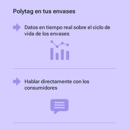
Polytag en tus envases
Datos en tiempo real sobre el ciclo de
vida de los envases
Hablar directamente con los
consumidores