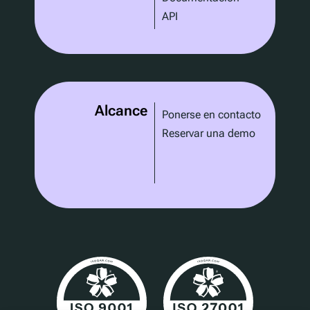
API
Alcance
Ponerse en contacto
Reservar una demo