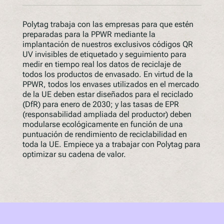
Polytag trabaja con las empresas para que estén
preparadas para la PPWR mediante la
implantación de nuestros exclusivos códigos QR
UV invisibles de etiquetado y seguimiento para
medir en tiempo real los datos de reciclaje de
todos los productos de envasado. En virtud de la
PPWR, todos los envases utilizados en el mercado
de la UE deben estar diseñados para el reciclado
(DfR) para enero de 2030; y las tasas de EPR
(responsabilidad ampliada del productor) deben
modularse ecológicamente en función de una
puntuación de rendimiento de reciclabilidad en
toda la UE. Empiece ya a trabajar con Polytag para
optimizar su cadena de valor.