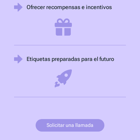
Ofrecer recompensas e incentivos
Etiquetas preparadas para el futuro
Solicitar una llamada