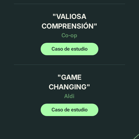
"
VALIOSA
COMPRENSIÓN
"
Co-op
Caso de estudio
"
GAME
CHANGING
"
Aldi
Caso de estudio