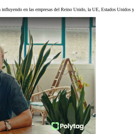
 influyendo en las empresas del Reino Unido, la UE, Estados Unidos y