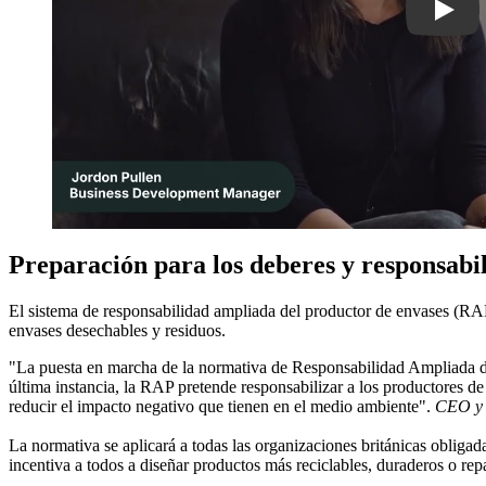
Play
Preparación para los deberes y responsabi
El sistema de responsabilidad ampliada del productor de envases (RAP)
envases desechables y residuos.
"La puesta en marcha de la normativa de Responsabilidad Ampliada de
última instancia, la RAP pretende responsabilizar a los productores d
reducir el impacto negativo que tienen en el medio ambiente".
CEO y 
La normativa se aplicará a todas las organizaciones británicas obligad
incentiva a todos a diseñar productos más reciclables, duraderos o repa