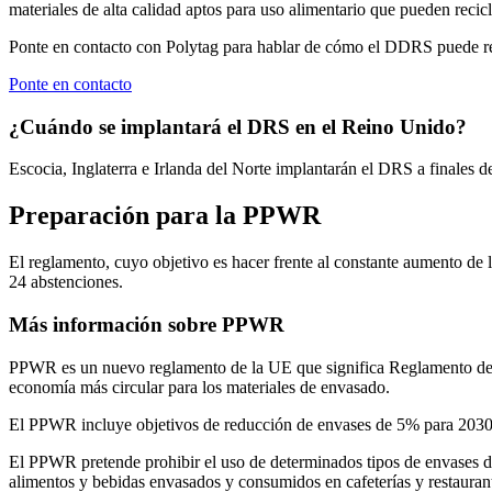
materiales de alta calidad aptos para uso alimentario que pueden recic
Ponte en contacto con Polytag para hablar de cómo el DDRS puede revo
Ponte en contacto
¿Cuándo se implantará el DRS en el Reino Unido?
Escocia, Inglaterra e Irlanda del Norte implantarán el DRS a finales d
Preparación para la PPWR
El reglamento, cuyo objetivo es hacer frente al constante aumento de 
24 abstenciones.
Más información sobre PPWR
PPWR es un nuevo reglamento de la UE que significa Reglamento de En
economía más circular para los materiales de envasado.
El PPWR incluye objetivos de reducción de envases de 5% para 2030, 
El PPWR pretende prohibir el uso de determinados tipos de envases de p
alimentos y bebidas envasados y consumidos en cafeterías y restaurant