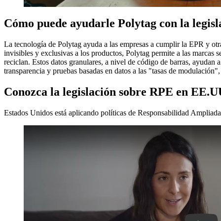
Cómo puede ayudarle Polytag con la legisl
La tecnología de Polytag ayuda a las empresas a cumplir la EPR y otra
invisibles y exclusivas a los productos, Polytag permite a las marcas s
reciclan. Estos datos granulares, a nivel de código de barras, ayudan 
transparencia y pruebas basadas en datos a las "tasas de modulación", 
Conozca la legislación sobre RPE en EE.U
Estados Unidos está aplicando políticas de Responsabilidad Ampliada 