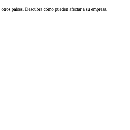
 otros países. Descubra cómo pueden afectar a su empresa.