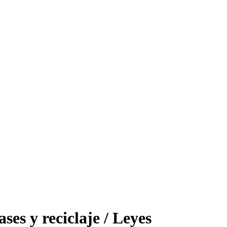
ses y reciclaje / Leyes