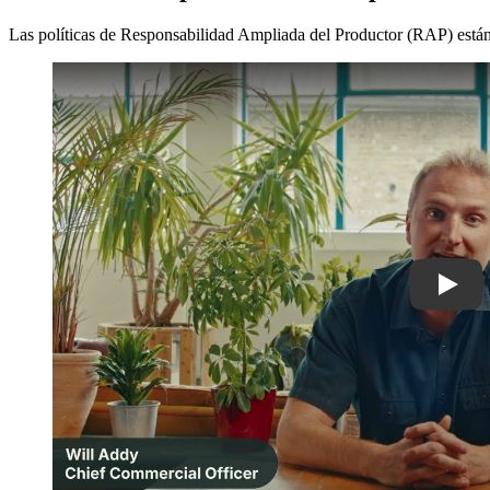
Las políticas de Responsabilidad Ampliada del Productor (RAP) están
Play