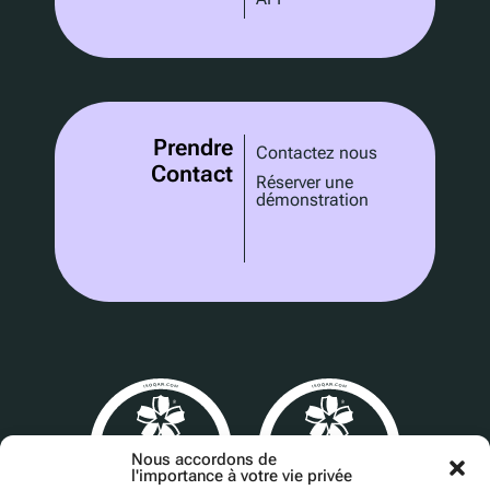
Prendre
Contactez nous
Contact
Réserver une
démonstration
Nous accordons de
l'importance à votre vie privée