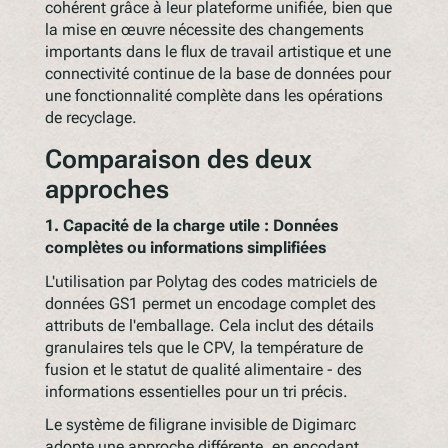
cohérent grâce à leur plateforme unifiée, bien que
la mise en œuvre nécessite des changements
importants dans le flux de travail artistique et une
connectivité continue de la base de données pour
une fonctionnalité complète dans les opérations
de recyclage.
Comparaison des deux
approches
1. Capacité de la charge utile : Données
complètes ou informations simplifiées
L'utilisation par Polytag des codes matriciels de
données GS1 permet un encodage complet des
attributs de l'emballage. Cela inclut des détails
granulaires tels que le CPV, la température de
fusion et le statut de qualité alimentaire - des
informations essentielles pour un tri précis.
Le système de filigrane invisible de Digimarc
adopte une approche différente, en encodant