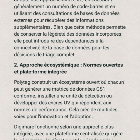
généralement un numéro de code-barres et en
utilisant des consultations de bases de données
externes pour récupérer des informations
supplémentaires. Bien que cette méthode permette
de conserver la légèreté des données incorporées,
elle peut introduire des dépendances à la
connectivité de la base de données pour les
décisions de triage complet.
2. Approche écosystémique : Normes ouvertes
et plate-forme intégrée
Polytag construit un écosystème ouvert où chacun
peut générer une matrice de données GS1
conforme, installer une unité de détection ou
développer des encres UV qui répondent aux
normes de performance. Cela crée de multiples
voies pour l'innovation et l'adoption.
Digimarc fonctionne selon une approche plus
intégrée, avec une plateforme centralisée qui gère