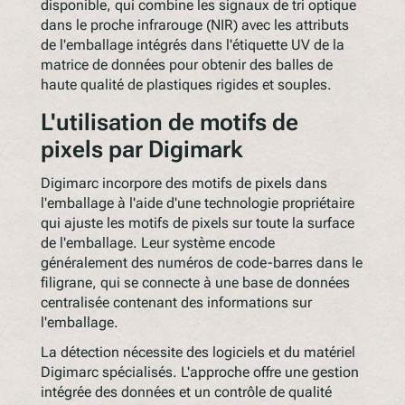
disponible, qui combine les signaux de tri optique
dans le proche infrarouge (NIR) avec les attributs
de l'emballage intégrés dans l'étiquette UV de la
matrice de données pour obtenir des balles de
haute qualité de plastiques rigides et souples.
L'utilisation de motifs de
pixels par Digimark
Digimarc incorpore des motifs de pixels dans
l'emballage à l'aide d'une technologie propriétaire
qui ajuste les motifs de pixels sur toute la surface
de l'emballage. Leur système encode
généralement des numéros de code-barres dans le
filigrane, qui se connecte à une base de données
centralisée contenant des informations sur
l'emballage.
La détection nécessite des logiciels et du matériel
Digimarc spécialisés. L'approche offre une gestion
intégrée des données et un contrôle de qualité