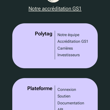
Notre accréditation GS1
Polytag
Notre équipe
Accréditation GS1
Carrières
Investisseurs
Plateforme
Connexion
Soutien
Documentation
API