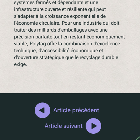
systèmes fermés et dépendants et une
infrastructure ouverte et résiliente qui peut
s'adapter à la croissance exponentielle de
l'économie circulaire. Pour une industrie qui doit
traiter des milliards d'emballages avec une
précision parfaite tout en restant économiquement
viable, Polytag offre la combinaison d'excellence
technique, d'accessibilité économique et
d'ouverture stratégique que le recyclage durable
exige.
Article précédent
Article suivant