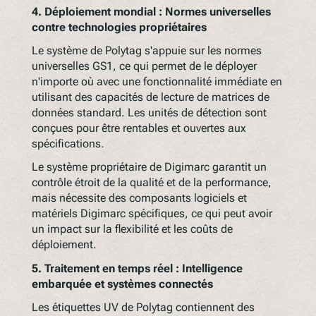
4.
Déploiement mondial : Normes universelles
contre technologies propriétaires
Le système de Polytag s'appuie sur les normes
universelles GS1, ce qui permet de le déployer
n'importe où avec une fonctionnalité immédiate en
utilisant des capacités de lecture de matrices de
données standard. Les unités de détection sont
conçues pour être rentables et ouvertes aux
spécifications.
Le système propriétaire de Digimarc garantit un
contrôle étroit de la qualité et de la performance,
mais nécessite des composants logiciels et
matériels Digimarc spécifiques, ce qui peut avoir
un impact sur la flexibilité et les coûts de
déploiement.
5.
Traitement en temps réel : Intelligence
embarquée et systèmes connectés
Les étiquettes UV de Polytag contiennent des