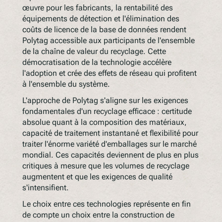
œuvre pour les fabricants, la rentabilité des
équipements de détection et l'élimination des
coûts de licence de la base de données rendent
Polytag accessible aux participants de l'ensemble
de la chaîne de valeur du recyclage. Cette
démocratisation de la technologie accélère
l'adoption et crée des effets de réseau qui profitent
à l'ensemble du système.
L'approche de Polytag s'aligne sur les exigences
fondamentales d'un recyclage efficace : certitude
absolue quant à la composition des matériaux,
capacité de traitement instantané et flexibilité pour
traiter l'énorme variété d'emballages sur le marché
mondial. Ces capacités deviennent de plus en plus
critiques à mesure que les volumes de recyclage
augmentent et que les exigences de qualité
s'intensifient.
Le choix entre ces technologies représente en fin
de compte un choix entre la construction de