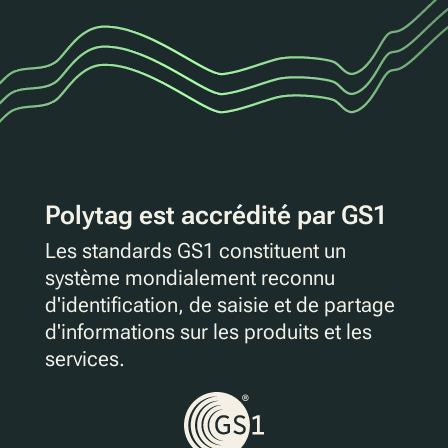
Polytag est accrédité par GS1
Les standards GS1 constituent un
système mondialement reconnu
d'identification, de saisie et de partage
d'informations sur les produits et les
services.