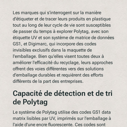
Les marques qui s'interrogent sur la manière
d'étiqueter et de tracer leurs produits en plastique
tout au long de leur cycle de vie sont susceptibles
de passer du temps à explorer Polytag, avec son
étiquette UV et son système de matrice de données
GS1, et Digimarc, qui incorpore des codes
invisibles exclusifs dans la maquette de
l'emballage. Bien qu'elles visent toutes deux à
améliorer l'efficacité du recyclage, leurs approches
offrent des voies différentes vers des solutions
d'emballage durables et requièrent des efforts
différents de la part des entreprises.
Capacité de détection et de tri
de Polytag
Le système de Polytag utilise des codes GS1 data
matrix lisibles par UV, imprimés sur l'emballage à
l'aide d'une encre fluorescente. Ces codes sont