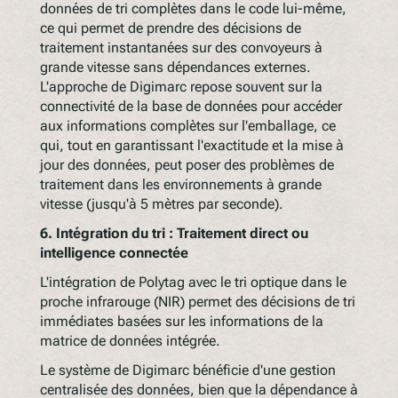
données de tri complètes dans le code lui-même,
ce qui permet de prendre des décisions de
traitement instantanées sur des convoyeurs à
grande vitesse sans dépendances externes.
L'approche de Digimarc repose souvent sur la
connectivité de la base de données pour accéder
aux informations complètes sur l'emballage, ce
qui, tout en garantissant l'exactitude et la mise à
jour des données, peut poser des problèmes de
traitement dans les environnements à grande
vitesse (jusqu'à 5 mètres par seconde).
6.
Intégration du tri : Traitement direct ou
intelligence connectée
L'intégration de Polytag avec le tri optique dans le
proche infrarouge (NIR) permet des décisions de tri
immédiates basées sur les informations de la
matrice de données intégrée.
Le système de Digimarc bénéficie d'une gestion
centralisée des données, bien que la dépendance à