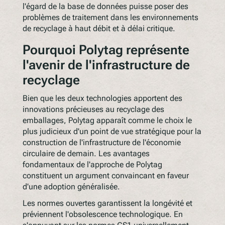
l'égard de la base de données puisse poser des
problèmes de traitement dans les environnements
de recyclage à haut débit et à délai critique.
Pourquoi Polytag représente
l'avenir de l'infrastructure de
recyclage
Bien que les deux technologies apportent des
innovations précieuses au recyclage des
emballages, Polytag apparaît comme le choix le
plus judicieux d'un point de vue stratégique pour la
construction de l'infrastructure de l'économie
circulaire de demain. Les avantages
fondamentaux de l'approche de Polytag
constituent un argument convaincant en faveur
d'une adoption généralisée.
Les normes ouvertes garantissent la longévité et
préviennent l'obsolescence technologique. En