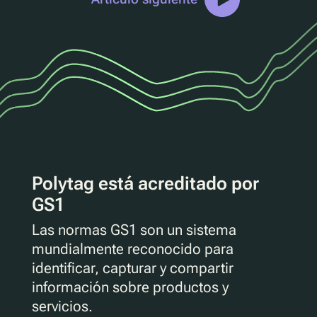
Polytag está acreditado por
GS1
Las normas GS1 son un sistema
mundialmente reconocido para
identificar, capturar y compartir
información sobre productos y
servicios.