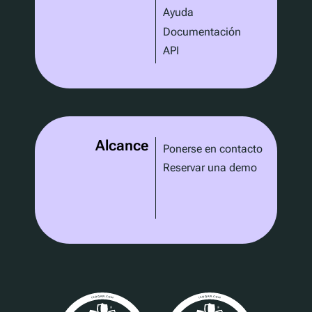
Ayuda
Documentación
API
Alcance
Ponerse en contacto
Reservar una demo