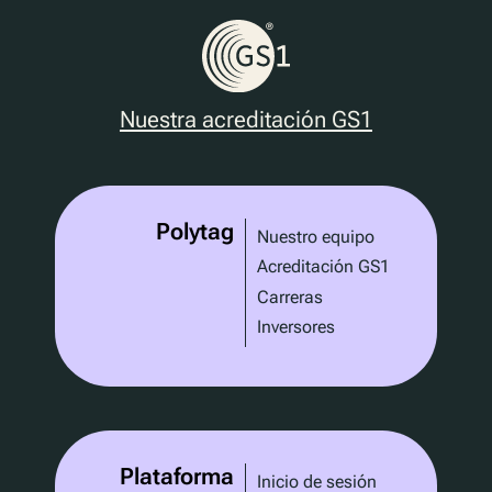
Nuestra acreditación GS1
Polytag
Nuestro equipo
Acreditación GS1
Carreras
Inversores
Plataforma
Inicio de sesión