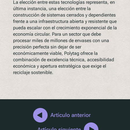
La elección entre estas tecnologías representa, en
última instancia, una elección entre la
construcción de sistemas cerrados y dependientes
frente a una infraestructura abierta y resistente que
pueda escalar con el crecimiento exponencial de la
economía circular. Para un sector que debe
procesar miles de millones de envases con una
precisión perfecta sin dejar de ser
económicamente viable, Polytag ofrece la
combinación de excelencia técnica, accesibilidad
económica y apertura estratégica que exige el
reciclaje sostenible.
Artículo anterior
Artículo siguiente