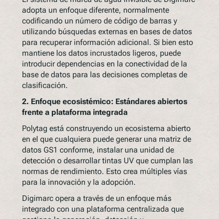
adopta un enfoque diferente, normalmente
codificando un número de código de barras y
utilizando búsquedas externas en bases de datos
para recuperar información adicional. Si bien esto
mantiene los datos incrustados ligeros, puede
introducir dependencias en la conectividad de la
base de datos para las decisiones completas de
clasificación.
2. Enfoque ecosistémico: Estándares abiertos
frente a plataforma integrada
Polytag está construyendo un ecosistema abierto
en el que cualquiera puede generar una matriz de
datos GS1 conforme, instalar una unidad de
detección o desarrollar tintas UV que cumplan las
normas de rendimiento. Esto crea múltiples vías
para la innovación y la adopción.
Digimarc opera a través de un enfoque más
integrado con una plataforma centralizada que