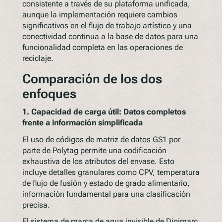
consistente a través de su plataforma unificada,
aunque la implementación requiere cambios
significativos en el flujo de trabajo artístico y una
conectividad continua a la base de datos para una
funcionalidad completa en las operaciones de
reciclaje.
Comparación de los dos
enfoques
1. Capacidad de carga útil: Datos completos
frente a información simplificada
El uso de códigos de matriz de datos GS1 por
parte de Polytag permite una codificación
exhaustiva de los atributos del envase. Esto
incluye detalles granulares como CPV, temperatura
de flujo de fusión y estado de grado alimentario,
información fundamental para una clasificación
precisa.
El sistema de marca de agua invisible de Digimarc