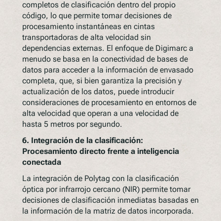
completos de clasificación dentro del propio
código, lo que permite tomar decisiones de
procesamiento instantáneas en cintas
transportadoras de alta velocidad sin
dependencias externas. El enfoque de Digimarc a
menudo se basa en la conectividad de bases de
datos para acceder a la información de envasado
completa, que, si bien garantiza la precisión y
actualización de los datos, puede introducir
consideraciones de procesamiento en entornos de
alta velocidad que operan a una velocidad de
hasta 5 metros por segundo.
6.
Integración de la clasificación:
Procesamiento directo frente a inteligencia
conectada
La integración de Polytag con la clasificación
óptica por infrarrojo cercano (NIR) permite tomar
decisiones de clasificación inmediatas basadas en
la información de la matriz de datos incorporada.