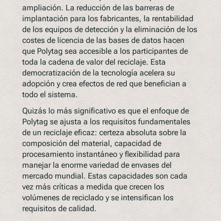
ampliación. La reducción de las barreras de
implantación para los fabricantes, la rentabilidad
de los equipos de detección y la eliminación de los
costes de licencia de las bases de datos hacen
que Polytag sea accesible a los participantes de
toda la cadena de valor del reciclaje. Esta
democratización de la tecnología acelera su
adopción y crea efectos de red que benefician a
todo el sistema.
Quizás lo más significativo es que el enfoque de
Polytag se ajusta a los requisitos fundamentales
de un reciclaje eficaz: certeza absoluta sobre la
composición del material, capacidad de
procesamiento instantáneo y flexibilidad para
manejar la enorme variedad de envases del
mercado mundial. Estas capacidades son cada
vez más críticas a medida que crecen los
volúmenes de reciclado y se intensifican los
requisitos de calidad.