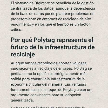
El sistema de Digimarc se beneficia de la gestión
centralizada de los datos, aunque la dependencia
de la base de datos puede plantear problemas de
procesamiento en entornos de reciclado de alto
rendimiento y en los que el tiempo es un factor
crítico.
Por qué Polytag representa el
futuro de la infraestructura de
reciclaje
Aunque ambas tecnologías aportan valiosas
innovaciones al reciclaje de envases, Polytag se
perfila como la opción estratégicamente más
sólida para construir la infraestructura de la
economía circular del mañana. Las ventajas
fundamentales del enfoque de Polytag crean un
argumento convincente para su adopción
generalizada.