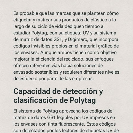
Es probable que las marcas que se plantean cómo
etiquetar y rastrear sus productos de plástico a lo
largo de su ciclo de vida dediquen tiempo a
estudiar Polytag, con su etiqueta UV y su sistema
de matriz de datos GS1, y Digimarc, que incorpora
códigos invisibles propios en el material gráfico de
los envases. Aunque ambos tienen como objetivo
mejorar la eficiencia del reciclado, sus enfoques
ofrecen diferentes vías hacia soluciones de
envasado sostenibles y requieren diferentes niveles
de esfuerzo por parte de las empresas.
Capacidad de detección y
clasificación de Polytag
El sistema de Polytag aprovecha los códigos de
matriz de datos GS1 legibles por UV impresos en
los envases con tinta fluorescente. Estos códigos
son detectados por los lectores de etiquetas UV de