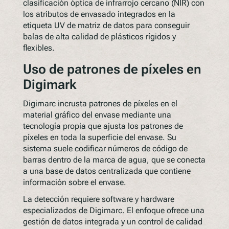
clasificación óptica de infrarrojo cercano (NIR) con
los atributos de envasado integrados en la
etiqueta UV de matriz de datos para conseguir
balas de alta calidad de plásticos rígidos y
flexibles.
Uso de patrones de píxeles en
Digimark
Digimarc incrusta patrones de píxeles en el
material gráfico del envase mediante una
tecnología propia que ajusta los patrones de
píxeles en toda la superficie del envase. Su
sistema suele codificar números de código de
barras dentro de la marca de agua, que se conecta
a una base de datos centralizada que contiene
información sobre el envase.
La detección requiere software y hardware
especializados de Digimarc. El enfoque ofrece una
gestión de datos integrada y un control de calidad