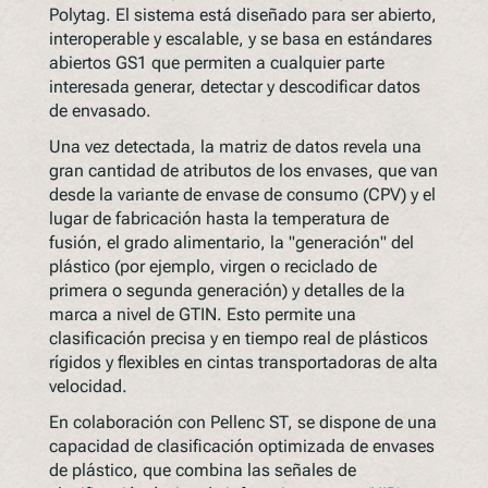
Polytag. El sistema está diseñado para ser abierto,
interoperable y escalable, y se basa en estándares
abiertos GS1 que permiten a cualquier parte
interesada generar, detectar y descodificar datos
de envasado.
Una vez detectada, la matriz de datos revela una
gran cantidad de atributos de los envases, que van
desde la variante de envase de consumo (CPV) y el
lugar de fabricación hasta la temperatura de
fusión, el grado alimentario, la "generación" del
plástico (por ejemplo, virgen o reciclado de
primera o segunda generación) y detalles de la
marca a nivel de GTIN. Esto permite una
clasificación precisa y en tiempo real de plásticos
rígidos y flexibles en cintas transportadoras de alta
velocidad.
En colaboración con Pellenc ST, se dispone de una
capacidad de clasificación optimizada de envases
de plástico, que combina las señales de