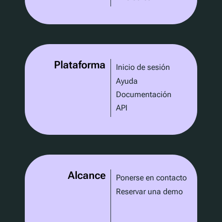
Plataforma
Inicio de sesión
Ayuda
Documentación
API
Alcance
Ponerse en contacto
Reservar una demo