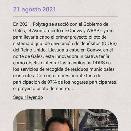
21 agosto 2021
En 2021, Polytag se asoció con el Gobierno de
Gales, el Ayuntamiento de Conwy y WRAP Cymru
para llevar a cabo el primer proyecto piloto de
sistema digital de devolución de depósitos (DDRS)
del Reino Unido. Llevada a cabo en Conwy, en el
norte de Gales, esta innovadora iniciativa tenía
como objetivo integrar las tecnologías DDRS en
los servicios de recogida de residuos municipales
existentes. Con una impresionante tasa de
participación de 97% de los hogares participantes,
el proyecto piloto demostró...
Seguir leyendo