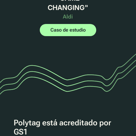
CHANGING
"
Aldi
Caso de estudio
Polytag está acreditado por
GS1