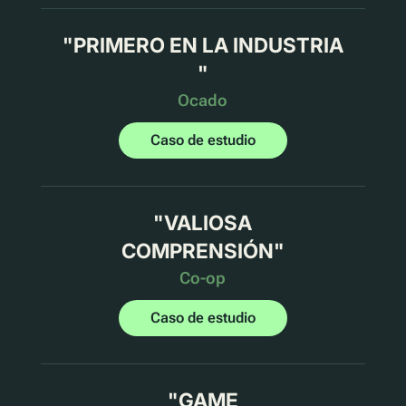
"
PRIMERO EN LA INDUSTRIA
"
Ocado
Caso de estudio
"
VALIOSA
COMPRENSIÓN
"
Co-op
Caso de estudio
"
GAME