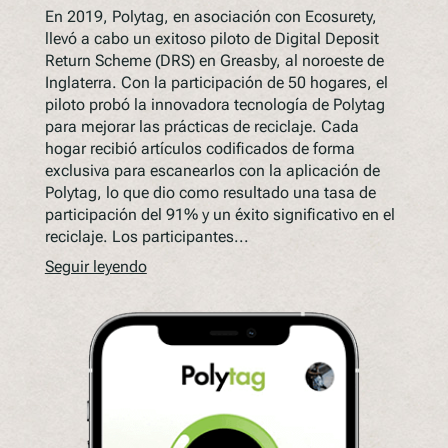
En 2019, Polytag, en asociación con Ecosurety,
llevó a cabo un exitoso piloto de Digital Deposit
Return Scheme (DRS) en Greasby, al noroeste de
Inglaterra. Con la participación de 50 hogares, el
piloto probó la innovadora tecnología de Polytag
para mejorar las prácticas de reciclaje. Cada
hogar recibió artículos codificados de forma
exclusiva para escanearlos con la aplicación de
Polytag, lo que dio como resultado una tasa de
participación del 91% y un éxito significativo en el
reciclaje. Los participantes...
Seguir leyendo