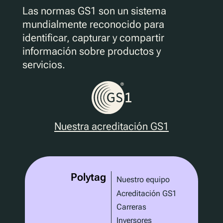
Las normas GS1 son un sistema
mundialmente reconocido para
identificar, capturar y compartir
información sobre productos y
servicios.
Nuestra acreditación GS1
Polytag
Nuestro equipo
Acreditación GS1
Carreras
Inversores