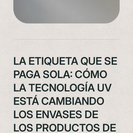
LA ETIQUETA QUE SE
PAGA SOLA: CÓMO
LA TECNOLOGÍA UV
ESTÁ CAMBIANDO
LOS ENVASES DE
LOS PRODUCTOS DE