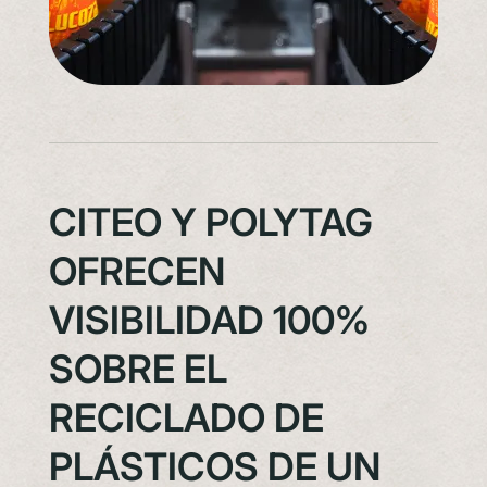
CITEO Y POLYTAG
OFRECEN
VISIBILIDAD 100%
SOBRE EL
RECICLADO DE
PLÁSTICOS DE UN