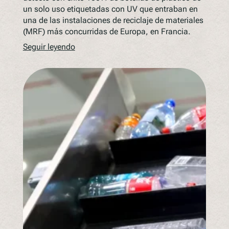
un solo uso etiquetadas con UV que entraban en
una de las instalaciones de reciclaje de materiales
(MRF) más concurridas de Europa, en Francia.
Seguir leyendo