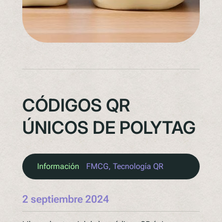
CÓDIGOS QR
ÚNICOS DE POLYTAG
Información
FMCG
, 
Tecnología QR
2 septiembre 2024