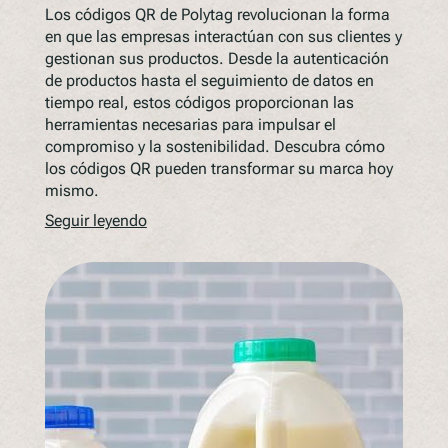
Los códigos QR de Polytag revolucionan la forma
en que las empresas interactúan con sus clientes y
gestionan sus productos. Desde la autenticación
de productos hasta el seguimiento de datos en
tiempo real, estos códigos proporcionan las
herramientas necesarias para impulsar el
compromiso y la sostenibilidad. Descubra cómo
los códigos QR pueden transformar su marca hoy
mismo.
Seguir leyendo