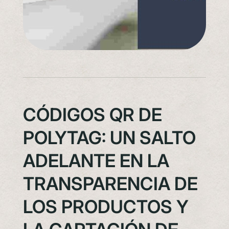
CÓDIGOS QR DE
POLYTAG: UN SALTO
ADELANTE EN LA
TRANSPARENCIA DE
LOS PRODUCTOS Y