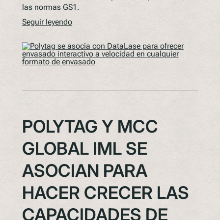
las normas GS1.
Seguir leyendo
POLYTAG Y MCC
GLOBAL IML SE
ASOCIAN PARA
HACER CRECER LAS
CAPACIDADES DE