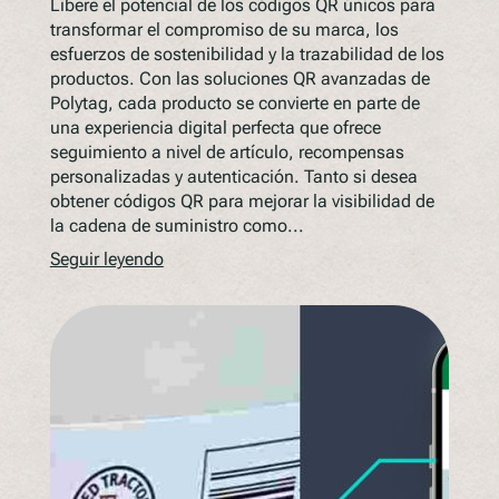
Libere el potencial de los códigos QR únicos para
transformar el compromiso de su marca, los
esfuerzos de sostenibilidad y la trazabilidad de los
productos. Con las soluciones QR avanzadas de
Polytag, cada producto se convierte en parte de
una experiencia digital perfecta que ofrece
seguimiento a nivel de artículo, recompensas
personalizadas y autenticación. Tanto si desea
obtener códigos QR para mejorar la visibilidad de
la cadena de suministro como...
Seguir leyendo