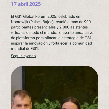
17 abril 2025
El GS1 Global Forum 2025, celebrado en
Noordwijk (Países Bajos), reunió a más de 900
participantes presenciales y 2.000 asistentes
virtuales de todo el mundo. El evento anual sirve
de plataforma para alinear la estrategia de GS1,
inspirar la innovación y fortalecer la comunidad
mundial de GS1.
Seguir leyendo