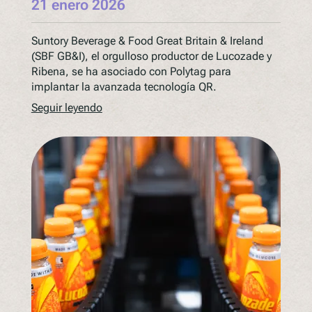
21 enero 2026
Suntory Beverage & Food Great Britain & Ireland
(SBF GB&I), el orgulloso productor de Lucozade y
Ribena, se ha asociado con Polytag para
implantar la avanzada tecnología QR.
Seguir leyendo