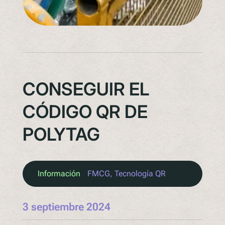
CONSEGUIR EL
CÓDIGO QR DE
POLYTAG
Información
FMCG
, 
Tecnología QR
3 septiembre 2024