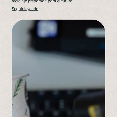
reciclaje preparada para el futuro.
Seguir leyendo