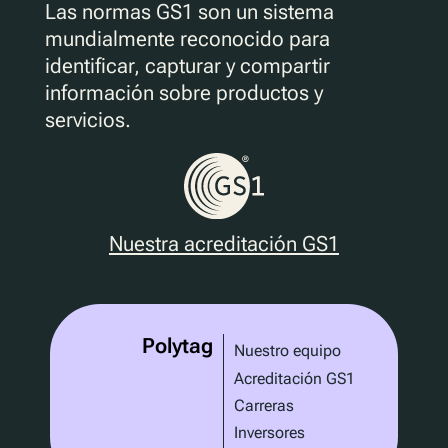
Las normas GS1 son un sistema
mundialmente reconocido para
identificar, capturar y compartir
información sobre productos y
servicios.
Nuestra acreditación GS1
Polytag
Nuestro equipo
Acreditación GS1
Carreras
Inversores