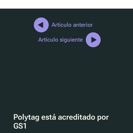
Artículo anterior
Artículo siguiente
Polytag está acreditado por
GS1