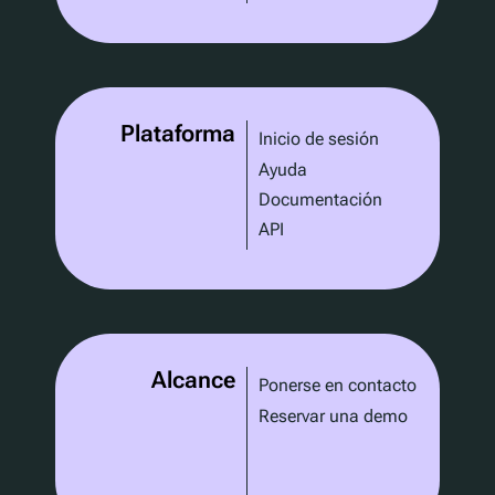
Plataforma
Inicio de sesión
Ayuda
Documentación
API
Alcance
Ponerse en contacto
Reservar una demo