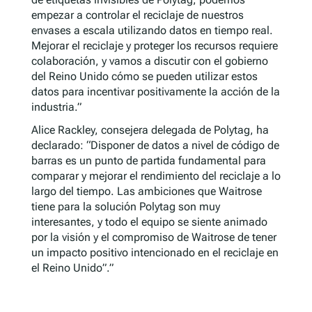
empezar a controlar el reciclaje de nuestros
envases a escala utilizando datos en tiempo real.
Mejorar el reciclaje y proteger los recursos requiere
colaboración, y vamos a discutir con el gobierno
del Reino Unido cómo se pueden utilizar estos
datos para incentivar positivamente la acción de la
industria.”
Alice Rackley, consejera delegada de Polytag, ha
declarado: “Disponer de datos a nivel de código de
barras es un punto de partida fundamental para
comparar y mejorar el rendimiento del reciclaje a lo
largo del tiempo. Las ambiciones que Waitrose
tiene para la solución Polytag son muy
interesantes, y todo el equipo se siente animado
por la visión y el compromiso de Waitrose de tener
un impacto positivo intencionado en el reciclaje en
el Reino Unido”.”