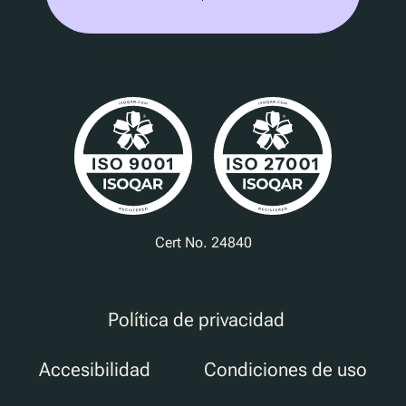
Cert No. 24840
Política de privacidad
Accesibilidad
Condiciones de uso