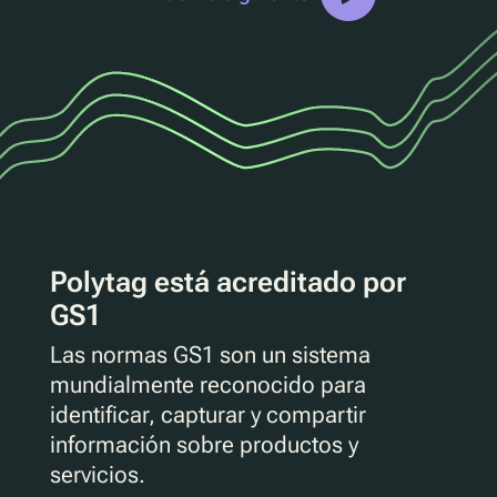
Polytag está acreditado por
GS1
Las normas GS1 son un sistema
mundialmente reconocido para
identificar, capturar y compartir
información sobre productos y
servicios.