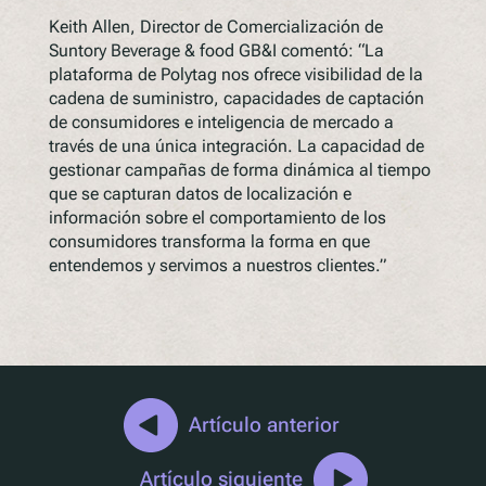
Keith Allen, Director de Comercialización de
Suntory Beverage & food GB&I comentó: “La
plataforma de Polytag nos ofrece visibilidad de la
cadena de suministro, capacidades de captación
de consumidores e inteligencia de mercado a
través de una única integración. La capacidad de
gestionar campañas de forma dinámica al tiempo
que se capturan datos de localización e
información sobre el comportamiento de los
consumidores transforma la forma en que
entendemos y servimos a nuestros clientes.”
Artículo anterior
Artículo siguiente