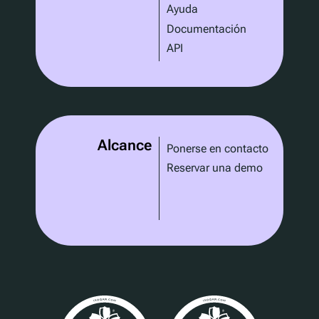
Ayuda
Documentación
API
Alcance
Ponerse en contacto
Reservar una demo