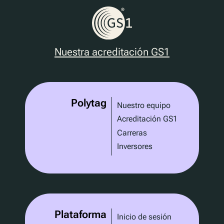
Nuestra acreditación GS1
Polytag
Nuestro equipo
Acreditación GS1
Carreras
Inversores
Plataforma
Inicio de sesión