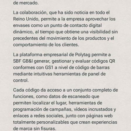
de mercado.
La colaboración, que ha sido noticia en todo el
Reino Unido, permite a la empresa aprovechar los
envases como un punto de contacto digital
dinámico, al tiempo que obtiene una visibilidad sin
precedentes del movimiento de los productos y el
comportamiento de los clientes.
La plataforma empresarial de Polytag permite a
SBF GB&I generar, gestionar y evaluar códigos QR
conformes con GS1 a nivel de código de barras
mediante intuitivas herramientas de panel de
control.
Cada código da acceso a un conjunto completo de
funciones, como datos de escaneado que
permiten localizar el lugar, herramientas de
programación de campañas, vídeos incrustados y
enlaces a redes sociales, junto con páginas web
totalmente personalizables que crean experiencias
de marca sin fisuras.