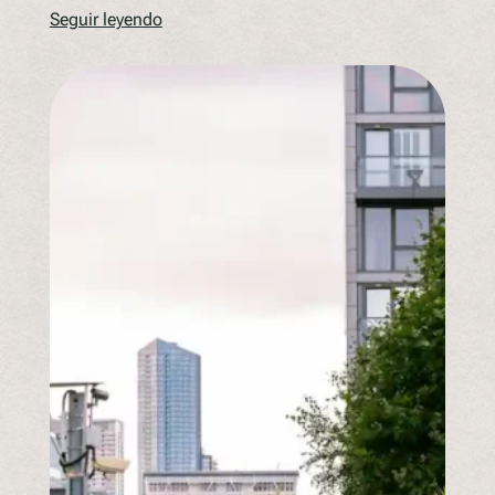
Seguir leyendo