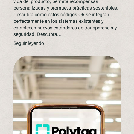
vida del producto, permita recompensas
personalizadas y promueva prácticas sostenibles.
Descubra cómo estos códigos QR se integran
perfectamente en los sistemas existentes y
establecen nuevos estándares de transparencia y
seguridad. Descubra...
Seguir leyendo