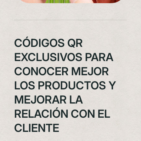
CÓDIGOS QR
EXCLUSIVOS PARA
CONOCER MEJOR
LOS PRODUCTOS Y
MEJORAR LA
RELACIÓN CON EL
CLIENTE