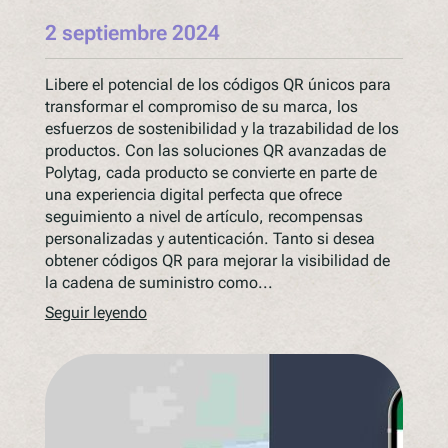
2 septiembre 2024
Libere el potencial de los códigos QR únicos para
transformar el compromiso de su marca, los
esfuerzos de sostenibilidad y la trazabilidad de los
productos. Con las soluciones QR avanzadas de
Polytag, cada producto se convierte en parte de
una experiencia digital perfecta que ofrece
seguimiento a nivel de artículo, recompensas
personalizadas y autenticación. Tanto si desea
obtener códigos QR para mejorar la visibilidad de
la cadena de suministro como...
Seguir leyendo