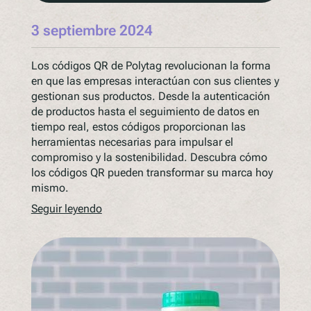
3 septiembre 2024
Los códigos QR de Polytag revolucionan la forma
en que las empresas interactúan con sus clientes y
gestionan sus productos. Desde la autenticación
de productos hasta el seguimiento de datos en
tiempo real, estos códigos proporcionan las
herramientas necesarias para impulsar el
compromiso y la sostenibilidad. Descubra cómo
los códigos QR pueden transformar su marca hoy
mismo.
Seguir leyendo