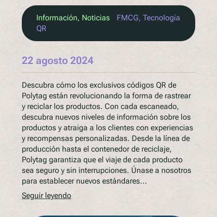
Información
, 
Noticias
FMCG
, 
Tecnología
QR
22 agosto 2024
Descubra cómo los exclusivos códigos QR de
Polytag están revolucionando la forma de rastrear
y reciclar los productos. Con cada escaneado,
descubra nuevos niveles de información sobre los
productos y atraiga a los clientes con experiencias
y recompensas personalizadas. Desde la línea de
producción hasta el contenedor de reciclaje,
Polytag garantiza que el viaje de cada producto
sea seguro y sin interrupciones. Únase a nosotros
para establecer nuevos estándares...
Seguir leyendo