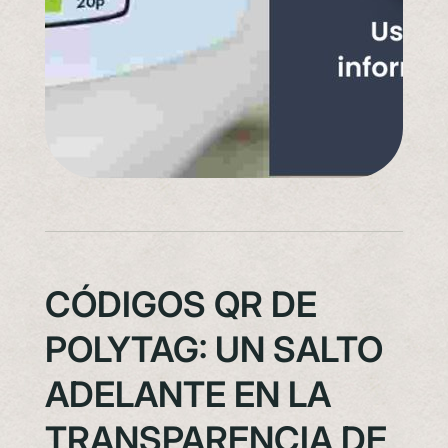
CÓDIGOS QR DE
POLYTAG: UN SALTO
ADELANTE EN LA
TRANSPARENCIA DE