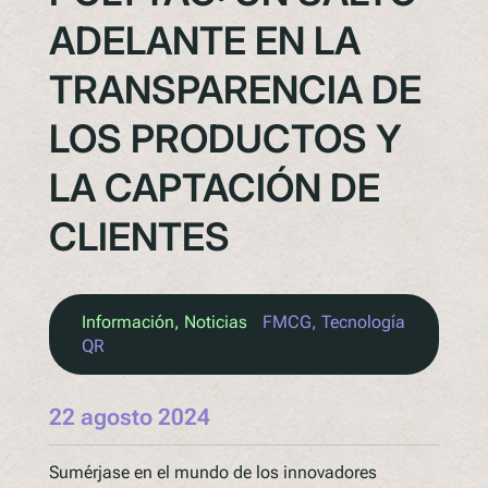
ADELANTE EN LA
TRANSPARENCIA DE
LOS PRODUCTOS Y
LA CAPTACIÓN DE
CLIENTES
Información
, 
Noticias
FMCG
, 
Tecnología
QR
22 agosto 2024
Sumérjase en el mundo de los innovadores