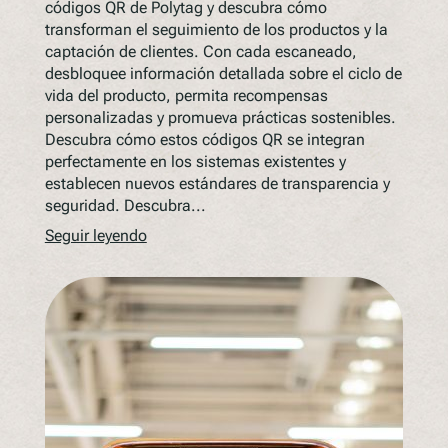
códigos QR de Polytag y descubra cómo
transforman el seguimiento de los productos y la
captación de clientes. Con cada escaneado,
desbloquee información detallada sobre el ciclo de
vida del producto, permita recompensas
personalizadas y promueva prácticas sostenibles.
Descubra cómo estos códigos QR se integran
perfectamente en los sistemas existentes y
establecen nuevos estándares de transparencia y
seguridad. Descubra...
Seguir leyendo