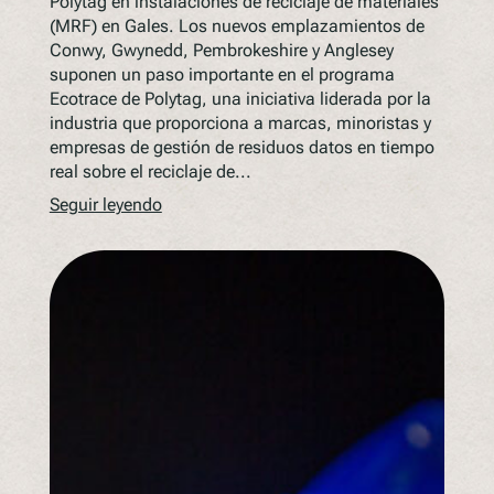
Polytag en instalaciones de reciclaje de materiales
(MRF) en Gales. Los nuevos emplazamientos de
Conwy, Gwynedd, Pembrokeshire y Anglesey
suponen un paso importante en el programa
Ecotrace de Polytag, una iniciativa liderada por la
industria que proporciona a marcas, minoristas y
empresas de gestión de residuos datos en tiempo
real sobre el reciclaje de...
Seguir leyendo