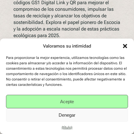
códigos GS1 Digital Link y QR para mejorar el
compromiso de los consumidores, impulsar las
tasas de reciclaje y alcanzar los objetivos de
sostenibilidad. Explora el papel pionero de Escocia
y la adopción a escala nacional de estas prácticas
ecológicas para 2025.
Seguir leyendo
Valoramos su intimidad
Para proporcionar la mejor experiencia, utilizamos tecnologías como las
cookies para almacenar y/o acceder a la información del dispositivo. El
consentimiento a estas tecnologías nos permitirá procesar datos como el
comportamiento de navegación o los identificadores únicos en este sitio.
No consentir o retirar el consentimiento, puede afectar negativamente a
ciertas características y funciones.
Acepte
Denegar
{título}