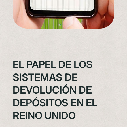
EL PAPEL DE LOS
SISTEMAS DE
DEVOLUCIÓN DE
DEPÓSITOS EN EL
REINO UNIDO