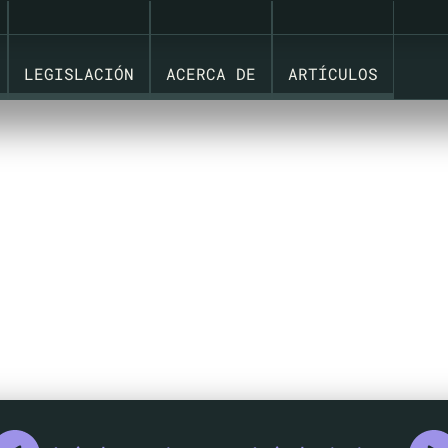
LEGISLACIÓN
ACERCA DE
ARTÍCULOS