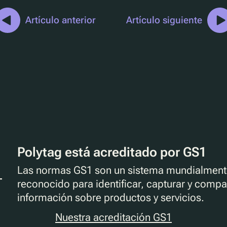
Artículo anterior
Artículo siguiente
Polytag está acreditado por GS1
Las normas GS1 son un sistema mundialment
reconocido para identificar, capturar y compar
información sobre productos y servicios.
Nuestra acreditación GS1