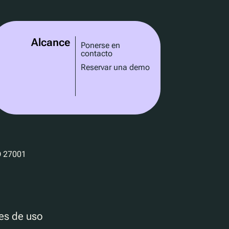
Alcance
Ponerse en
contacto
Reservar una demo
es de uso