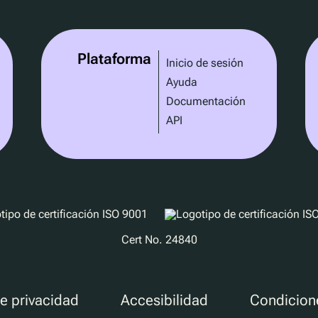
Plataforma
Inicio de sesión
Ayuda
Documentación
API
Cert No. 24840
de privacidad
Accesibilidad
Condicion