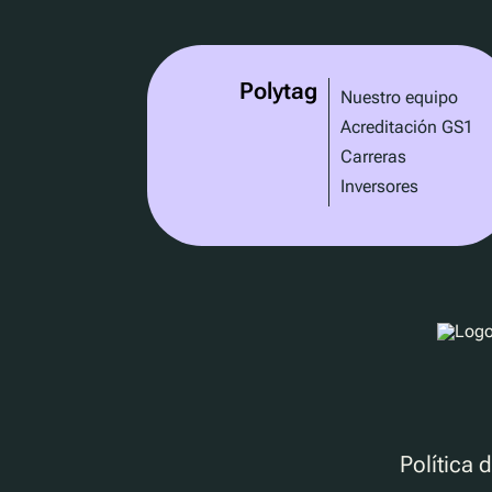
Polytag
Nuestro equipo
Acreditación GS1
Carreras
Inversores
Política 