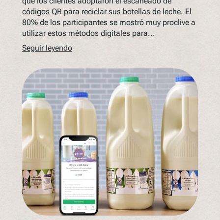
que los clientes adoptaron el escaneado de
códigos QR para reciclar sus botellas de leche. El
80% de los participantes se mostró muy proclive a
utilizar estos métodos digitales para...
Seguir leyendo