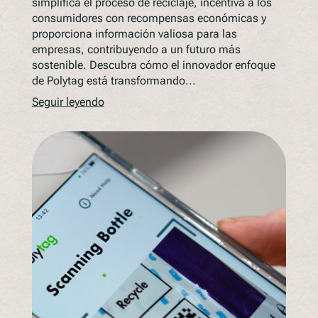
simplifica el proceso de reciclaje, incentiva a los
consumidores con recompensas económicas y
proporciona información valiosa para las
empresas, contribuyendo a un futuro más
sostenible. Descubra cómo el innovador enfoque
de Polytag está transformando...
Seguir leyendo