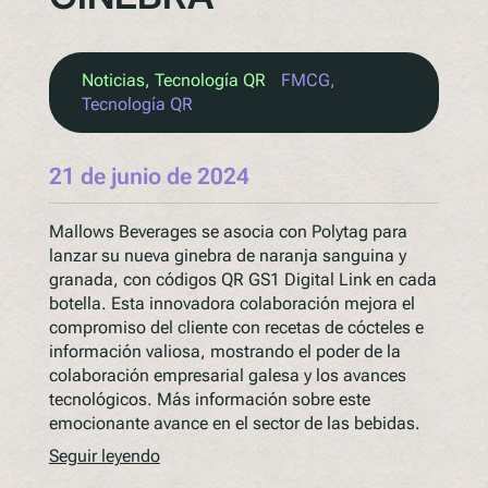
Noticias
, 
Tecnología QR
FMCG
, 
Tecnología QR
21 de junio de 2024
Mallows Beverages se asocia con Polytag para
lanzar su nueva ginebra de naranja sanguina y
granada, con códigos QR GS1 Digital Link en cada
botella. Esta innovadora colaboración mejora el
compromiso del cliente con recetas de cócteles e
información valiosa, mostrando el poder de la
colaboración empresarial galesa y los avances
tecnológicos. Más información sobre este
emocionante avance en el sector de las bebidas.
Seguir leyendo