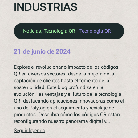
INDUSTRIAS
Noticias
, 
Tecnología QR
Tecnología QR
21 de junio de 2024
Explore el revolucionario impacto de los códigos
QR en diversos sectores, desde la mejora de la
captación de clientes hasta el fomento de la
sostenibilidad. Este blog profundiza en la
evolución, las ventajas y el futuro de la tecnología
QR, destacando aplicaciones innovadoras como el
uso de Polytag en el seguimiento y reciclaje de
productos. Descubra cómo los códigos QR están
reconfigurando nuestro panorama digital y...
Seguir leyendo