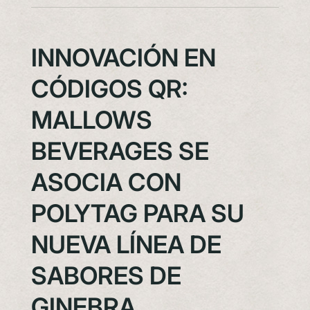
INNOVACIÓN EN
CÓDIGOS QR:
MALLOWS
BEVERAGES SE
ASOCIA CON
POLYTAG PARA SU
NUEVA LÍNEA DE
SABORES DE
GINEBRA