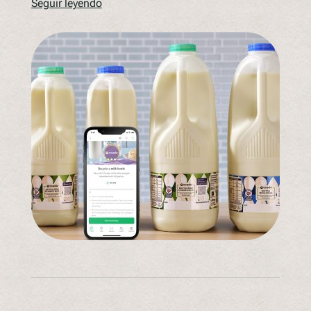
Seguir leyendo