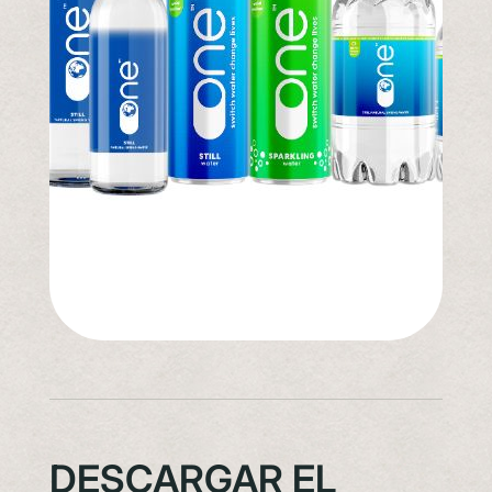
DESCARGAR EL