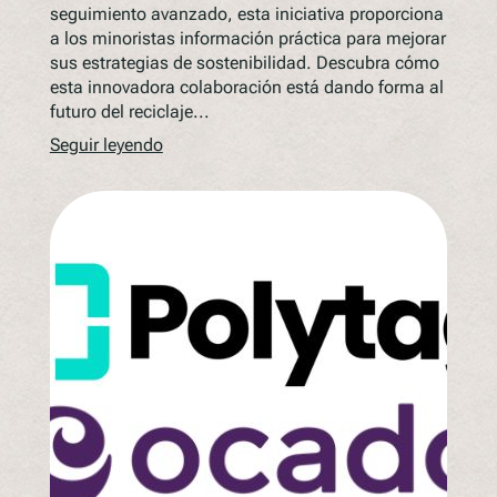
seguimiento avanzado, esta iniciativa proporciona
a los minoristas información práctica para mejorar
sus estrategias de sostenibilidad. Descubra cómo
esta innovadora colaboración está dando forma al
futuro del reciclaje...
Seguir leyendo