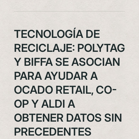
TECNOLOGÍA DE
RECICLAJE: POLYTAG
Y BIFFA SE ASOCIAN
PARA AYUDAR A
OCADO RETAIL, CO-
OP Y ALDI A
OBTENER DATOS SIN
PRECEDENTES