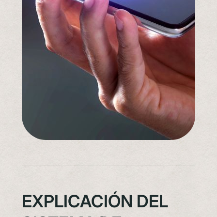
EXPLICACIÓN DEL