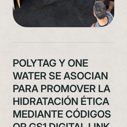
POLYTAG Y ONE
WATER SE ASOCIAN
PARA PROMOVER LA
HIDRATACIÓN ÉTICA
MEDIANTE CÓDIGOS
QR GS1 DIGITAL LINK