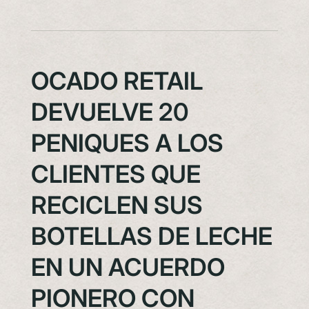
OCADO RETAIL
DEVUELVE 20
PENIQUES A LOS
CLIENTES QUE
RECICLEN SUS
BOTELLAS DE LECHE
EN UN ACUERDO
PIONERO CON