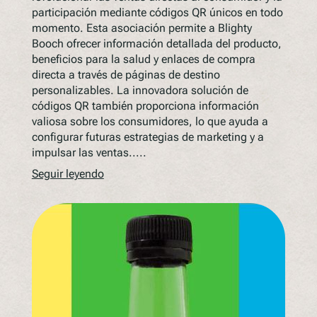
participación mediante códigos QR únicos en todo
momento. Esta asociación permite a Blighty
Booch ofrecer información detallada del producto,
beneficios para la salud y enlaces de compra
directa a través de páginas de destino
personalizables. La innovadora solución de
códigos QR también proporciona información
valiosa sobre los consumidores, lo que ayuda a
configurar futuras estrategias de marketing y a
impulsar las ventas.....
Seguir leyendo