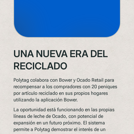
UNA NUEVA ERA DEL
RECICLADO
Polytag colabora con Bower y Ocado Retail para
recompensar a los compradores con 20 peniques
por artículo reciclado en sus propios hogares
utilizando la aplicación Bower.
La oportunidad está funcionando en las propias
líneas de leche de Ocado, con potencial de
expansión en un futuro próximo. El sistema
permite a Polytag demostrar el interés de un