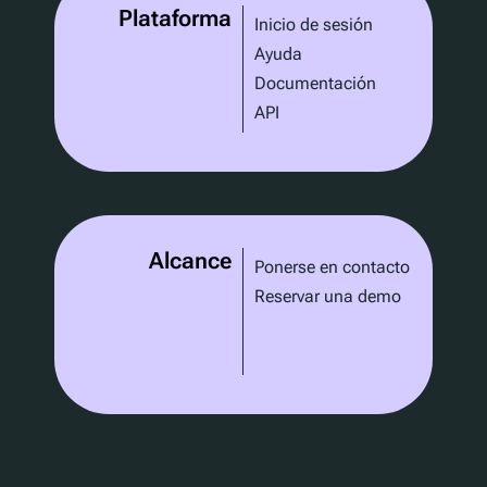
Plataforma
Inicio de sesión
Ayuda
Documentación
API
Alcance
Ponerse en contacto
Reservar una demo