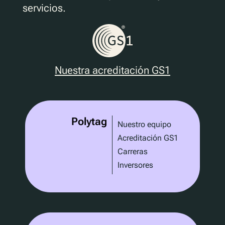
servicios.
Nuestra acreditación GS1
Polytag
Nuestro equipo
Acreditación GS1
Carreras
Inversores