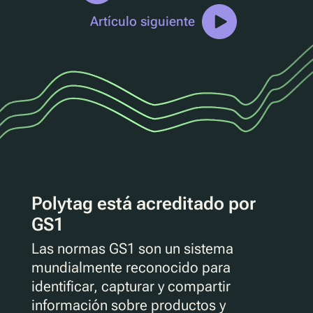
Artículo siguiente
Polytag está acreditado por
GS1
Las normas GS1 son un sistema
mundialmente reconocido para
identificar, capturar y compartir
información sobre productos y