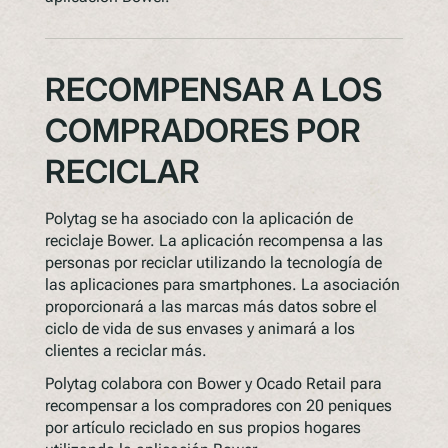
RECOMPENSAR A LOS
COMPRADORES POR
RECICLAR
Polytag se ha asociado con la aplicación de
reciclaje Bower. La aplicación recompensa a las
personas por reciclar utilizando la tecnología de
las aplicaciones para smartphones. La asociación
proporcionará a las marcas más datos sobre el
ciclo de vida de sus envases y animará a los
clientes a reciclar más.
Polytag colabora con Bower y Ocado Retail para
recompensar a los compradores con 20 peniques
por artículo reciclado en sus propios hogares