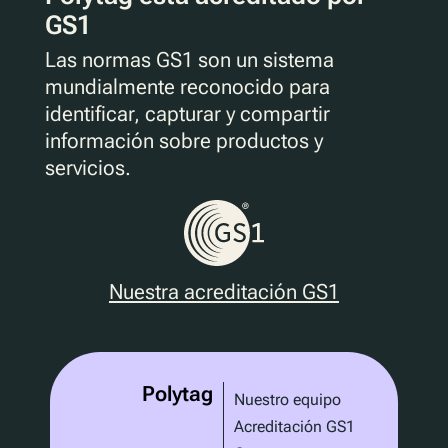
GS1
Las normas GS1 son un sistema
mundialmente reconocido para
identificar, capturar y compartir
información sobre productos y
servicios.
Nuestra acreditación GS1
Polytag
Nuestro equipo
Acreditación GS1