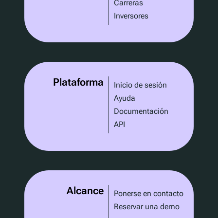
Carreras
Inversores
Plataforma
Inicio de sesión
Ayuda
Documentación
API
Alcance
Ponerse en contacto
Reservar una demo