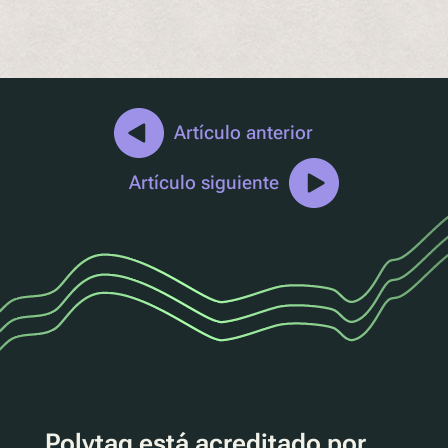
Artículo anterior
Artículo siguiente
Polytag está acreditado por