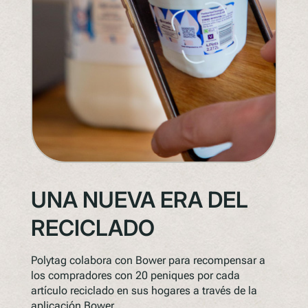
UNA NUEVA ERA DEL
RECICLADO
Polytag colabora con Bower para recompensar a
los compradores con 20 peniques por cada
artículo reciclado en sus hogares a través de la
aplicación Bower.