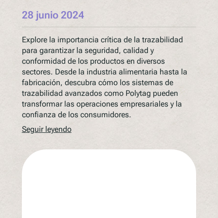
28 junio 2024
Explore la importancia crítica de la trazabilidad
para garantizar la seguridad, calidad y
conformidad de los productos en diversos
sectores. Desde la industria alimentaria hasta la
fabricación, descubra cómo los sistemas de
trazabilidad avanzados como Polytag pueden
transformar las operaciones empresariales y la
confianza de los consumidores.
Seguir leyendo