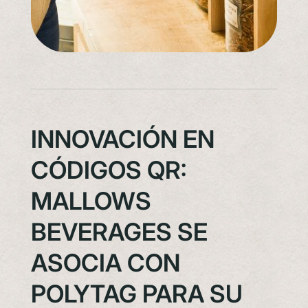
INNOVACIÓN EN
CÓDIGOS QR:
MALLOWS
BEVERAGES SE
ASOCIA CON
POLYTAG PARA SU