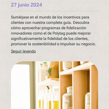
27 junio 2024
Sumérjase en el mundo de los incentivos para
clientes con nuestra completa guía. Descubra
cómo aprovechar programas de fidelización
innovadores como el de Polytag puede mejorar
significativamente la fidelidad de los clientes,
promover la sostenibilidad e impulsar su negocio.
Seguir leyendo