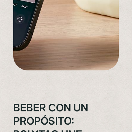
BEBER CON UN
PROPÓSITO: