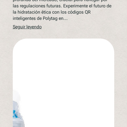
las regulaciones futuras. Experimente el futuro de
la hidratación ética con los códigos QR
inteligentes de Polytag en...
Seguir leyendo