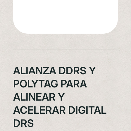
ALIANZA DDRS Y
POLYTAG PARA
ALINEAR Y
ACELERAR DIGITAL
DRS