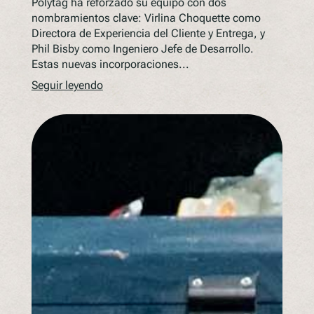
Polytag ha reforzado su equipo con dos
nombramientos clave: Virlina Choquette como
Directora de Experiencia del Cliente y Entrega, y
Phil Bisby como Ingeniero Jefe de Desarrollo.
Estas nuevas incorporaciones...
Seguir leyendo