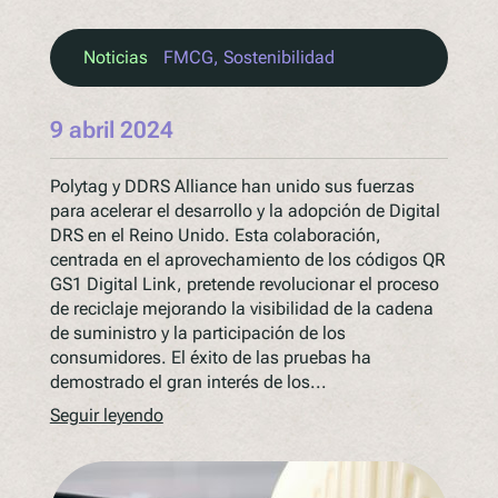
Noticias
FMCG
, 
Sostenibilidad
9 abril 2024
Polytag y DDRS Alliance han unido sus fuerzas
para acelerar el desarrollo y la adopción de Digital
DRS en el Reino Unido. Esta colaboración,
centrada en el aprovechamiento de los códigos QR
GS1 Digital Link, pretende revolucionar el proceso
de reciclaje mejorando la visibilidad de la cadena
de suministro y la participación de los
consumidores. El éxito de las pruebas ha
demostrado el gran interés de los...
Seguir leyendo