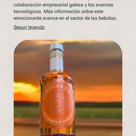
colaboración empresarial galesa y los avances
tecnológicos. Más información sobre este
emocionante avance en el sector de las bebidas.
Seguir leyendo