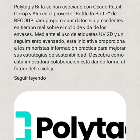
Polytag y Biffa se han asociado con Ocado Retail,
Co-op y Aldi en el proyecto "Bottle to Bottle" de
RECOUP para proporcionar datos sin precedentes
en tiempo real sobre el ciclo de vida de los
envases. Mediante el uso de etiquetas UV 2D y un
seguimiento avanzado, esta iniciativa proporciona
a los minoristas información práctica para mejorar
sus estrategias de sostenibilidad. Descubra cómo
esta innovadora colaboración está dando forma al
futuro del reciclaje...
Seguir leyendo