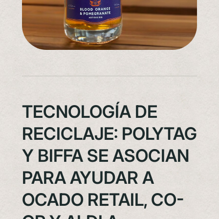
TECNOLOGÍA DE
RECICLAJE: POLYTAG
Y BIFFA SE ASOCIAN
PARA AYUDAR A
OCADO RETAIL, CO-