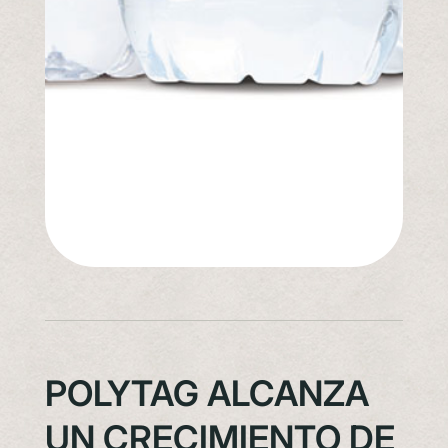
POLYTAG ALCANZA
UN CRECIMIENTO DE