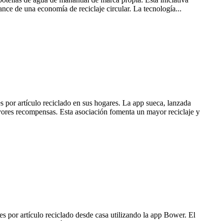
ance de una economía de reciclaje circular. La tecnología...
 por artículo reciclado en sus hogares. La app sueca, lanzada
yores recompensas. Esta asociación fomenta un mayor reciclaje y
 por artículo reciclado desde casa utilizando la app Bower. El