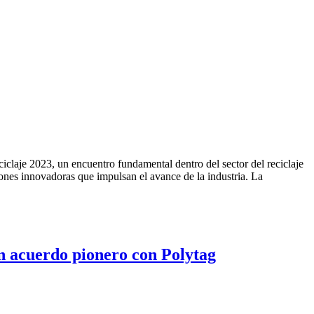
claje 2023, un encuentro fundamental dentro del sector del reciclaje
nes innovadoras que impulsan el avance de la industria. La
 un acuerdo pionero con Polytag