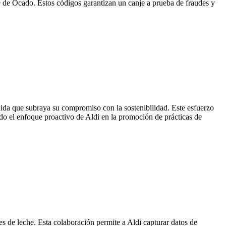
de Ocado. Estos códigos garantizan un canje a prueba de fraudes y
dida que subraya su compromiso con la sostenibilidad. Este esfuerzo
ndo el enfoque proactivo de Aldi en la promoción de prácticas de
es de leche. Esta colaboración permite a Aldi capturar datos de