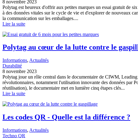
8 novembre 2023
Polytag est heureux d'offrir aux petites marques un essai gratuit de s
à des données vitales sur le cycle de vie et d'explorer de nouveaux ca
la communication sur les emballages....
Lire la suite
Polytag au cœur de la lutte contre le gaspil
Informations
, 
Actualités
Durabilité
8 novembre 2023
Polytag joue un rôle central dans le documentaire de CIWM, Leading 
révolutionnaires, notamment l'utilisation innovante des données par P
réutilisation), le documentaire met en lumière cinq étapes clés...
Lire la suite
Les codes QR - Quelle est la différence ?
Informations
, 
Actualités
Techno QR