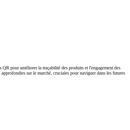
s QR pour améliorer la traçabilité des produits et l'engagement des
approfondies sur le marché, cruciales pour naviguer dans les futures