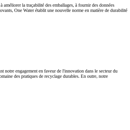
à améliorer la traçabilité des emballages, à fournir des données
ovants, One Water établit une nouvelle norme en matière de durabilité
t notre engagement en faveur de l'innovation dans le secteur du
omaine des pratiques de recyclage durables. En outre, notre