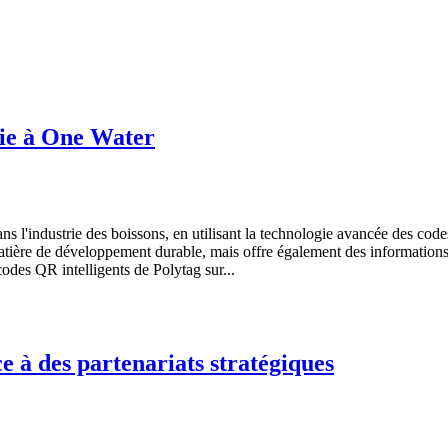
ocie à One Water
 l'industrie des boissons, en utilisant la technologie avancée des code
tière de développement durable, mais offre également des informations 
odes QR intelligents de Polytag sur...
e à des partenariats stratégiques