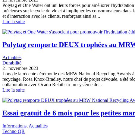
Polytag et One Water ont uni leurs forces pour améliorer l'hydratation 
précieuses sur le cycle de vie et à impliquer les consommateurs dans
et d'interaction avec les clients, renforçant ainsi sa...
Lire la suite
Polytag remporte DEUX trophées au MRW
Actualités
Durabilité
21 novembre 2023
Lors de la récente cérémonie des MRW National Recycling Awards à Lo
recyclage. Rosa Knox-Bradley, notre chef de projet dévouée, a été réc
collaboration avec Ocado Retail sur un système de...
Lire la suite
Essai gratuit de 6 mois pour les petites ma
Informations
, 
Actualités
Techno QR