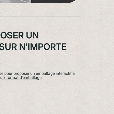
POSER UN
 SUR N'IMPORTE