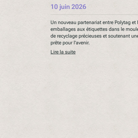
10 juin 2026
Un nouveau partenariat entre Polytag et 
emballages aux étiquettes dans le moule
de recyclage précieuses et soutenant une
prête pour l'avenir.
Lire la suite