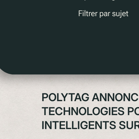
Filtrer par sujet
POLYTAG ANNONCE
TECHNOLOGIES PO
INTELLIGENTS SU