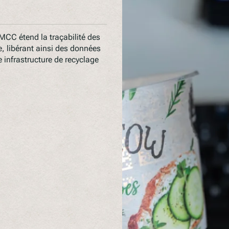
MCC étend la traçabilité des
, libérant ainsi des données
 infrastructure de recyclage