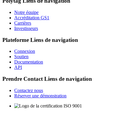
Polytag
Liens de navigation
Notre équipe
Accréditation GS1
Carrières
Investisseurs
Plateforme
Liens de navigation
Connexion
Soutien
Documentation
API
Prendre Contact
Liens de navigation
Contactez nous
Réserver une démonstration