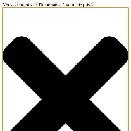
Nous accordons de l'importance à votre vie privée