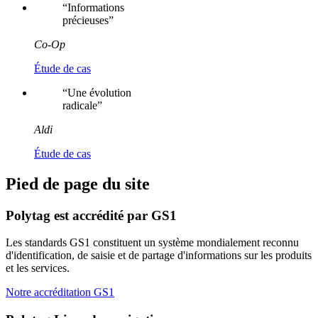
“
Informations
précieuses
”
Co-Op
Étude de cas
“
Une évolution
radicale
”
Aldi
Étude de cas
Pied de page du site
Polytag est accrédité par GS1
Les standards GS1 constituent un système mondialement reconnu
d'identification, de saisie et de partage d'informations sur les produits
et les services.
Notre accréditation GS1