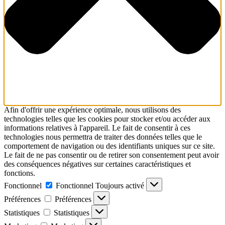
Afin d'offrir une expérience optimale, nous utilisons des
technologies telles que les cookies pour stocker et/ou accéder aux
informations relatives à l'appareil. Le fait de consentir à ces
technologies nous permettra de traiter des données telles que le
comportement de navigation ou des identifiants uniques sur ce site.
Le fait de ne pas consentir ou de retirer son consentement peut avoir
des conséquences négatives sur certaines caractéristiques et
fonctions.
Fonctionnel
Fonctionnel
Toujours activé
Préférences
Préférences
Statistiques
Statistiques