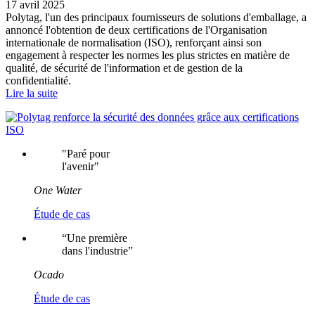
17 avril 2025
Polytag, l'un des principaux fournisseurs de solutions d'emballage, a
annoncé l'obtention de deux certifications de l'Organisation
internationale de normalisation (ISO), renforçant ainsi son
engagement à respecter les normes les plus strictes en matière de
qualité, de sécurité de l'information et de gestion de la
confidentialité.
Lire la suite
"
Paré pour
l'avenir
"
One Water
Étude de cas
“
Une première
dans l'industrie
”
Ocado
Étude de cas