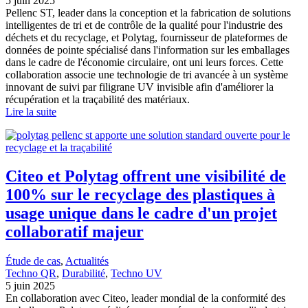
5 juin 2025
Pellenc ST, leader dans la conception et la fabrication de solutions
intelligentes de tri et de contrôle de la qualité pour l'industrie des
déchets et du recyclage, et Polytag, fournisseur de plateformes de
données de pointe spécialisé dans l'information sur les emballages
dans le cadre de l'économie circulaire, ont uni leurs forces. Cette
collaboration associe une technologie de tri avancée à un système
innovant de suivi par filigrane UV invisible afin d'améliorer la
récupération et la traçabilité des matériaux.
Lire la suite
Citeo et Polytag offrent une visibilité de
100% sur le recyclage des plastiques à
usage unique dans le cadre d'un projet
collaboratif majeur
Étude de cas
, 
Actualités
Techno QR
, 
Durabilité
, 
Techno UV
5 juin 2025
En collaboration avec Citeo, leader mondial de la conformité des