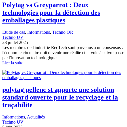
Polytag vs Greyparrot : Deux
technologies pour la détection des
emballages plastiques
Étude de cas
, 
Informations
, 
Techno QR
Techno UV
23 juillet 2025
Les membres de l'industrie RecTech sont parvenus à un consensus :
l'économie circulaire doit devenir une réalité et la voie à suivre passe
par l'innovation technologique.
Lire la suite
polytag pellenc st apporte une solution
standard ouverte pour le recyclage et la
traçabilité
Informations
, 
Actualités
Techno UV