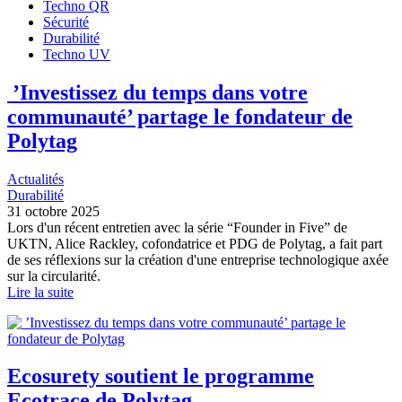
Techno QR
Sécurité
Durabilité
Techno UV
’Investissez du temps dans votre
communauté’ partage le fondateur de
Polytag
Actualités
Durabilité
31 octobre 2025
Lors d'un récent entretien avec la série “Founder in Five” de
UKTN, Alice Rackley, cofondatrice et PDG de Polytag, a fait part
de ses réflexions sur la création d'une entreprise technologique axée
sur la circularité.
Lire la suite
Ecosurety soutient le programme
Ecotrace de Polytag