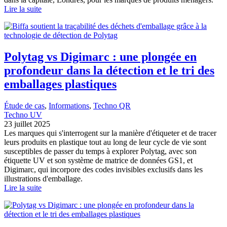
Lire la suite
Polytag vs Digimarc : une plongée en
profondeur dans la détection et le tri des
emballages plastiques
Étude de cas
, 
Informations
, 
Techno QR
Techno UV
23 juillet 2025
Les marques qui s'interrogent sur la manière d'étiqueter et de tracer
leurs produits en plastique tout au long de leur cycle de vie sont
susceptibles de passer du temps à explorer Polytag, avec son
étiquette UV et son système de matrice de données GS1, et
Digimarc, qui incorpore des codes invisibles exclusifs dans les
illustrations d'emballage.
Lire la suite