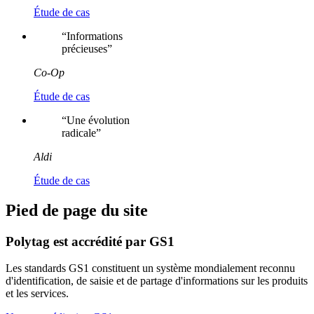
Étude de cas
“
Informations
précieuses
”
Co-Op
Étude de cas
“
Une évolution
radicale
”
Aldi
Étude de cas
Pied de page du site
Polytag est accrédité par GS1
Les standards GS1 constituent un système mondialement reconnu
d'identification, de saisie et de partage d'informations sur les produits
et les services.