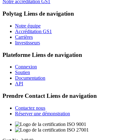
Notre accréditation GS1
Polytag
Liens de navigation
Notre équipe
Accréditation GS1
Carrières
Investisseurs
Plateforme
Liens de navigation
Connexion
Soutien
Documentation
API
Prendre Contact
Liens de navigation
Contactez nous
Réserver une démonstration