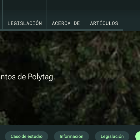
LEGISLACIÓN
ACERCA DE
ARTÍCULOS
entos de Polytag.
Caso de estudio
Información
Legislación