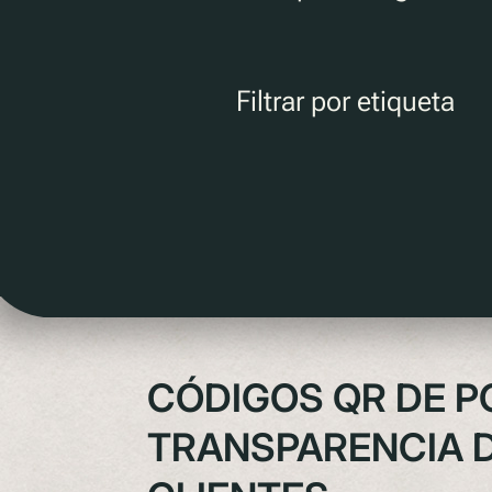
Filtrar por etiqueta
CÓDIGOS QR DE P
TRANSPARENCIA D