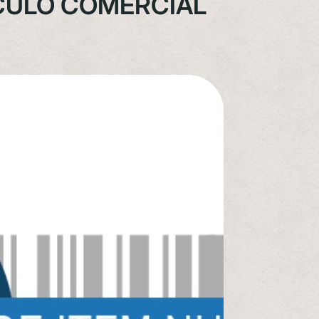
ÍCULO COMERCIAL