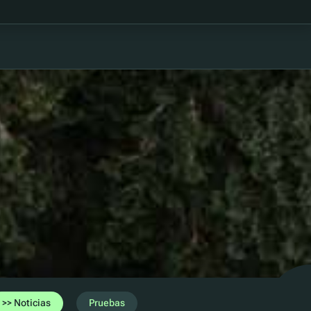
Noticias
Pruebas