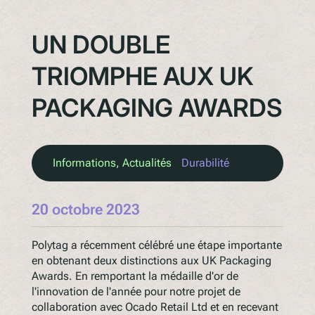
UN DOUBLE
TRIOMPHE AUX UK
PACKAGING AWARDS
Informations
, 
Actualités
Durabilité
20 octobre 2023
Polytag a récemment célébré une étape importante
en obtenant deux distinctions aux UK Packaging
Awards. En remportant la médaille d'or de
l'innovation de l'année pour notre projet de
collaboration avec Ocado Retail Ltd et en recevant