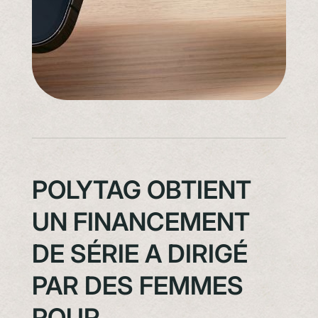
POLYTAG OBTIENT
UN FINANCEMENT
DE SÉRIE A DIRIGÉ
PAR DES FEMMES
POUR