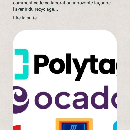
comment cette collaboration innovante façonne
l'avenir du recyclage...
Lire la suite