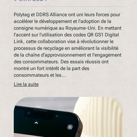
Polytag et DDRS Alliance ont uni leurs forces pour
accélérer le développement et l'adoption de la
consigne numérique au Royaume-Uni. En mettant
l'accent sur l'utilisation des codes QR GS1 Digital
Link, cette collaboration vise à révolutionner le
processus de recyclage en améliorant la visibilité
de la chaîne d'approvisionnement et l'engagement
des consommateurs. Des essais réussis ont
montré un fort intérêt de la part des
consommateurs et les...
Lire la suite