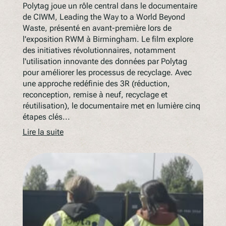
Polytag joue un rôle central dans le documentaire
de CIWM, Leading the Way to a World Beyond
Waste, présenté en avant-première lors de
l'exposition RWM à Birmingham. Le film explore
des initiatives révolutionnaires, notamment
l'utilisation innovante des données par Polytag
pour améliorer les processus de recyclage. Avec
une approche redéfinie des 3R (réduction,
reconception, remise à neuf, recyclage et
réutilisation), le documentaire met en lumière cinq
étapes clés...
Lire la suite