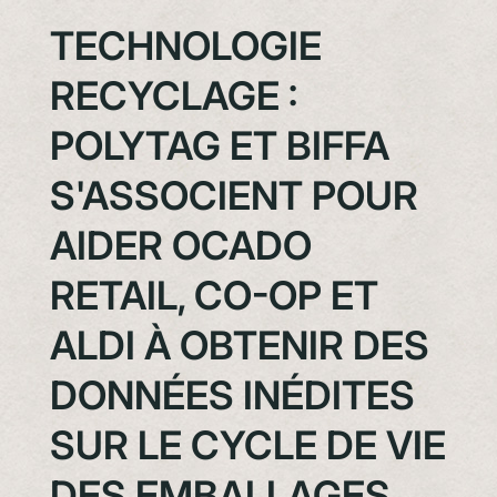
TECHNOLOGIE
RECYCLAGE :
POLYTAG ET BIFFA
S'ASSOCIENT POUR
AIDER OCADO
RETAIL, CO-OP ET
ALDI À OBTENIR DES
DONNÉES INÉDITES
SUR LE CYCLE DE VIE
DES EMBALLAGES