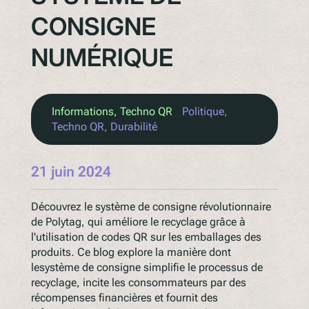
CONSIGNE
NUMÉRIQUE
Informations
, 
Techno QR
Politique
, 
Techno QR
, 
Durabilité
21 juin 2024
Découvrez le système de consigne révolutionnaire
de Polytag, qui améliore le recyclage grâce à
l'utilisation de codes QR sur les emballages des
produits. Ce blog explore la manière dont
lesystème de consigne simplifie le processus de
recyclage, incite les consommateurs par des
récompenses financières et fournit des