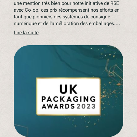
une mention très bien pour notre initiative de RSE
avec Co-op, ces prix récompensent nos efforts en
tant que pionniers des systèmes de consigne
numérique et de l'amélioration des emballages....
Lire la suite