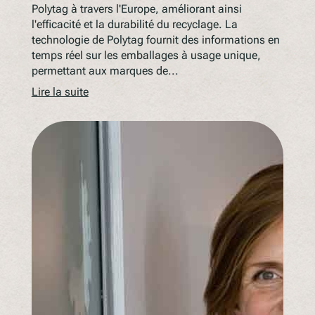
Polytag à travers l'Europe, améliorant ainsi
l'efficacité et la durabilité du recyclage. La
technologie de Polytag fournit des informations en
temps réel sur les emballages à usage unique,
permettant aux marques de...
Lire la suite