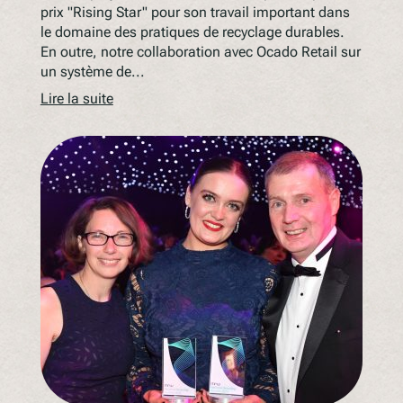
prix "Rising Star" pour son travail important dans
le domaine des pratiques de recyclage durables.
En outre, notre collaboration avec Ocado Retail sur
un système de...
Lire la suite