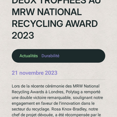
MRW NATIONAL
RECYCLING AWARD
2023
Actualités
Durabilité
21 novembre 2023
Lors de la récente cérémonie des MRW National
Recycling Awards à Londres, Polytag a remporté
une double victoire remarquable, soulignant notre
engagement en faveur de l'innovation dans le
secteur du recyclage. Rosa Knox-Bradley, notre
chef de projet dévouée, a été récompensée par le