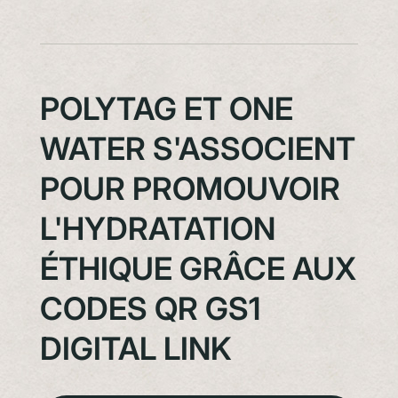
POLYTAG ET ONE
WATER S'ASSOCIENT
POUR PROMOUVOIR
L'HYDRATATION
ÉTHIQUE GRÂCE AUX
CODES QR GS1
DIGITAL LINK