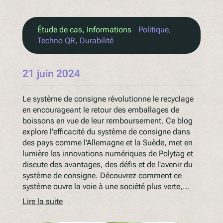
Étude de cas
, 
Informations
Politique
, 
Techno QR
, 
Durabilité
21 juin 2024
Le système de consigne révolutionne le recyclage
en encourageant le retour des emballages de
boissons en vue de leur remboursement. Ce blog
explore l'efficacité du système de consigne dans
des pays comme l'Allemagne et la Suède, met en
lumière les innovations numériques de Polytag et
discute des avantages, des défis et de l'avenir du
système de consigne. Découvrez comment ce
système ouvre la voie à une société plus verte,...
Lire la suite