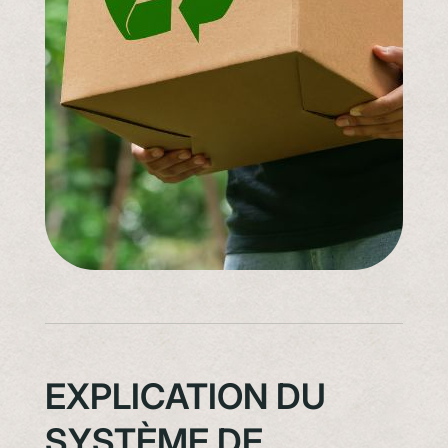
EXPLICATION DU
SYSTÈME DE