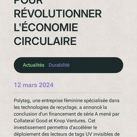
RÉVOLUTIONNER
L'ÉCONOMIE
CIRCULAIRE
Actualités
Durabilité
12 mars 2024
Polytag, une entreprise féminine spécialisée dans
les technologies de recyclage, a annoncé la
conclusion d'un financement de série A mené par
Collateral Good et Knop Ventures. Cet
investissement permettra d'accélérer le
déploiement des lecteurs de tags UV invisibles de