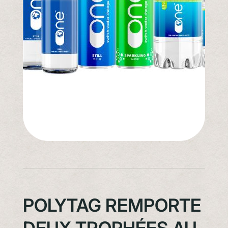
POLYTAG REMPORTE
DEUX TROPHÉES AU