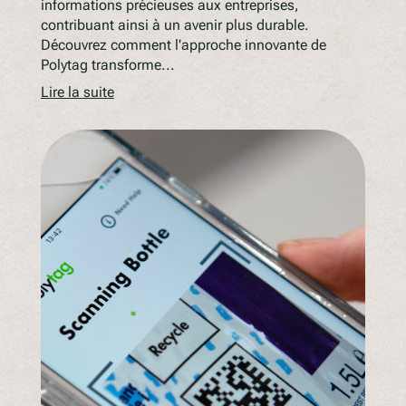
informations précieuses aux entreprises,
contribuant ainsi à un avenir plus durable.
Découvrez comment l'approche innovante de
Polytag transforme...
Lire la suite