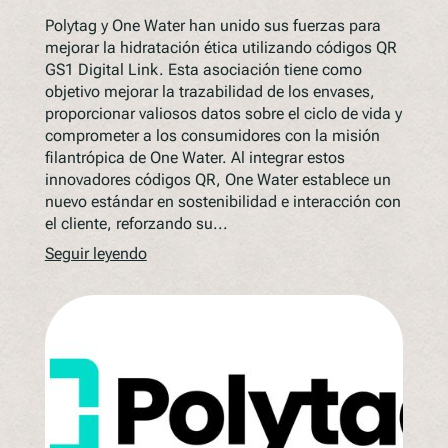
Polytag y One Water han unido sus fuerzas para
mejorar la hidratación ética utilizando códigos QR
GS1 Digital Link. Esta asociación tiene como
objetivo mejorar la trazabilidad de los envases,
proporcionar valiosos datos sobre el ciclo de vida y
comprometer a los consumidores con la misión
filantrópica de One Water. Al integrar estos
innovadores códigos QR, One Water establece un
nuevo estándar en sostenibilidad e interacción con
el cliente, reforzando su...
Seguir leyendo