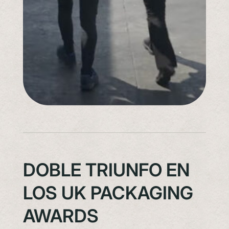
DOBLE TRIUNFO EN
LOS UK PACKAGING
AWARDS