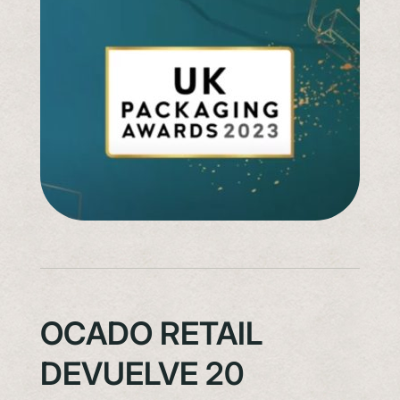
OCADO RETAIL
DEVUELVE 20