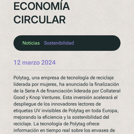
ECONOMÍA
CIRCULAR
Noticias
Sostenibilidad
12 marzo 2024
Polytag, una empresa de tecnología de reciclaje
liderada por mujeres, ha anunciado la finalización
de la Serie A de financiación liderada por Collateral
Good y Knop Ventures. Esta inversión acelerará el
despliegue de los innovadores lectores de
etiquetas UV invisibles de Polytag en toda Europa,
mejorando la eficiencia y la sostenibilidad del
reciclaje. La tecnología de Polytag ofrece
información en tiempo real sobre los envases de