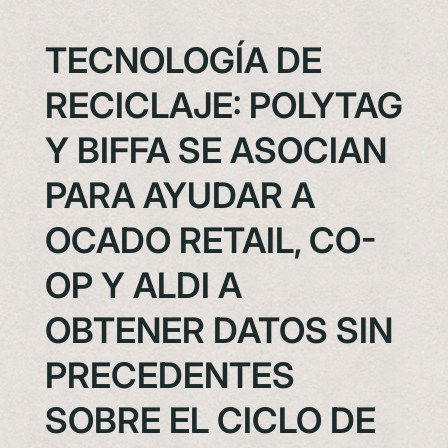
TECNOLOGÍA DE
RECICLAJE: POLYTAG
Y BIFFA SE ASOCIAN
PARA AYUDAR A
OCADO RETAIL, CO-
OP Y ALDI A
OBTENER DATOS SIN
PRECEDENTES
SOBRE EL CICLO DE