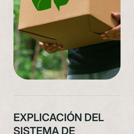
EXPLICACIÓN DEL
SISTEMA DE