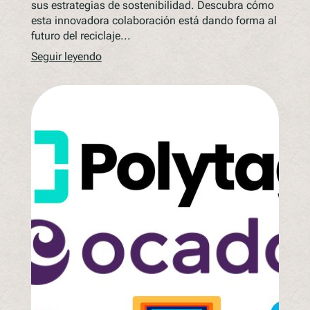
sus estrategias de sostenibilidad. Descubra cómo
esta innovadora colaboración está dando forma al
futuro del reciclaje...
Seguir leyendo