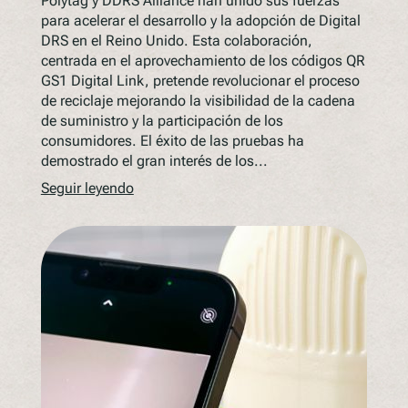
Polytag y DDRS Alliance han unido sus fuerzas
para acelerar el desarrollo y la adopción de Digital
DRS en el Reino Unido. Esta colaboración,
centrada en el aprovechamiento de los códigos QR
GS1 Digital Link, pretende revolucionar el proceso
de reciclaje mejorando la visibilidad de la cadena
de suministro y la participación de los
consumidores. El éxito de las pruebas ha
demostrado el gran interés de los...
Seguir leyendo