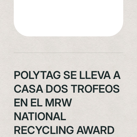
POLYTAG SE LLEVA A
CASA DOS TROFEOS
EN EL MRW
NATIONAL
RECYCLING AWARD