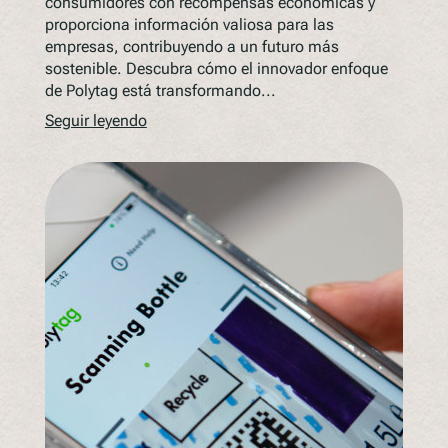
consumidores con recompensas económicas y
proporciona información valiosa para las
empresas, contribuyendo a un futuro más
sostenible. Descubra cómo el innovador enfoque
de Polytag está transformando...
Seguir leyendo