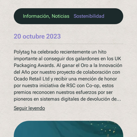
Información
, 
Noticias
Sostenibilidad
20 octubre 2023
Polytag ha celebrado recientemente un hito
importante al conseguir dos galardones en los UK
Packaging Awards. Al ganar el Oro a la Innovación
del Año por nuestro proyecto de colaboración con
Ocado Retail Ltd y recibir una mención de honor
por nuestra iniciativa de RSC con Co-op, estos
premios reconocen nuestros esfuerzos por ser
pioneros en sistemas digitales de devolución de...
Seguir leyendo