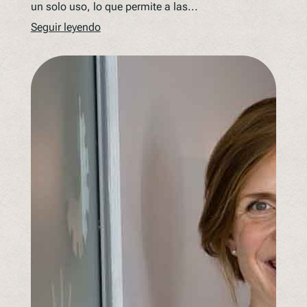
un solo uso, lo que permite a las...
Seguir leyendo