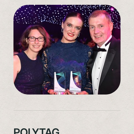
POLYTAG,