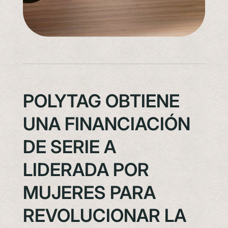
POLYTAG OBTIENE
UNA FINANCIACIÓN
DE SERIE A
LIDERADA POR
MUJERES PARA
REVOLUCIONAR LA