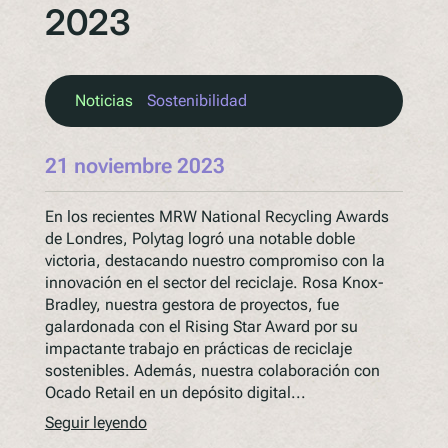
2023
Noticias
Sostenibilidad
21 noviembre 2023
En los recientes MRW National Recycling Awards
de Londres, Polytag logró una notable doble
victoria, destacando nuestro compromiso con la
innovación en el sector del reciclaje. Rosa Knox-
Bradley, nuestra gestora de proyectos, fue
galardonada con el Rising Star Award por su
impactante trabajo en prácticas de reciclaje
sostenibles. Además, nuestra colaboración con
Ocado Retail en un depósito digital...
Seguir leyendo