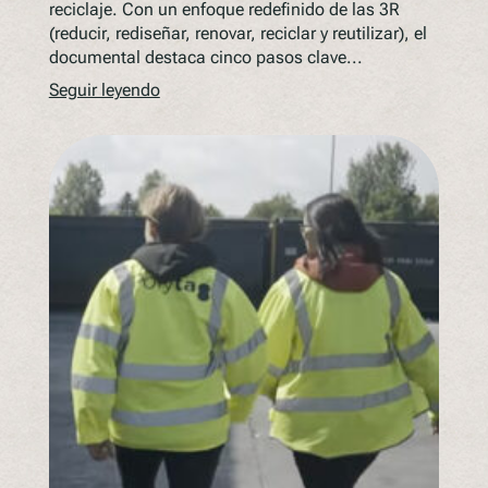
reciclaje. Con un enfoque redefinido de las 3R
(reducir, rediseñar, renovar, reciclar y reutilizar), el
documental destaca cinco pasos clave...
Seguir leyendo