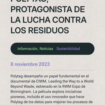
PROTAGONISTA DE
LA LUCHA CONTRA
LOS RESIDUOS
Información
, 
Noticias
Sostenibilidad
8 noviembre 2023
Polytag desempeña un papel fundamental en el
documental de CIWM, Leading the Way to a World
Beyond Waste, estrenado en la RWM Expo de
Birmingham. La película explora iniciativas
pioneras, incluido el uso innovador que hace
Polytag de los datos para mejorar los procesos de