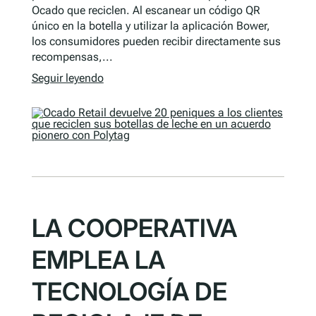
Ocado que reciclen. Al escanear un código QR
único en la botella y utilizar la aplicación Bower,
los consumidores pueden recibir directamente sus
recompensas,...
Seguir leyendo
LA COOPERATIVA
EMPLEA LA
TECNOLOGÍA DE