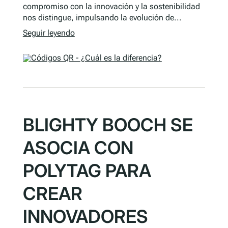
compromiso con la innovación y la sostenibilidad
nos distingue, impulsando la evolución de...
Seguir leyendo
BLIGHTY BOOCH SE
ASOCIA CON
POLYTAG PARA
CREAR
INNOVADORES