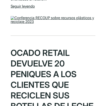
Seguir leyendo
OCADO RETAIL
DEVUELVE 20
PENIQUES A LOS
CLIENTES QUE
RECICLEN SUS