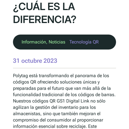
¿CUÁL ES LA
DIFERENCIA?
Información
, 
Noticias
Tecnología QR
31 octubre 2023
Polytag está transformando el panorama de los
códigos QR ofreciendo soluciones únicas y
preparadas para el futuro que van más allá de la
funcionalidad tradicional de los códigos de barras.
Nuestros códigos QR GS1 Digital Link no sólo
agilizan la gestión del inventario para los
almacenistas, sino que también mejoran el
compromiso del consumidor al proporcionar
información esencial sobre reciclaje. Este