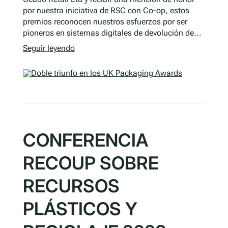
por nuestra iniciativa de RSC con Co-op, estos
premios reconocen nuestros esfuerzos por ser
pioneros en sistemas digitales de devolución de...
Seguir leyendo
CONFERENCIA
RECOUP SOBRE
RECURSOS
PLÁSTICOS Y