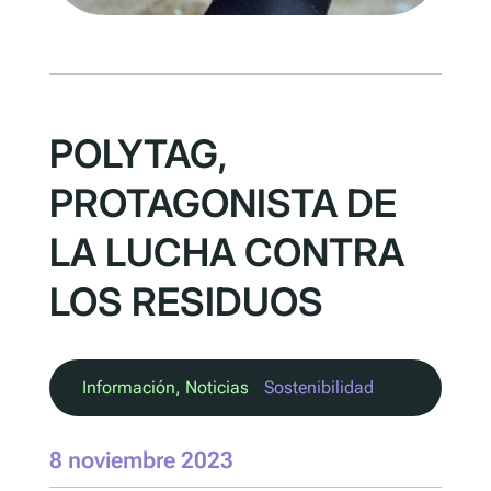
POLYTAG,
PROTAGONISTA DE
LA LUCHA CONTRA
LOS RESIDUOS
Información
, 
Noticias
Sostenibilidad
8 noviembre 2023