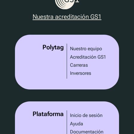
Nuestra acreditación GS1
Polytag
Nuestro equipo
Acreditación GS1
Carreras
Inversores
Plataforma
Inicio de sesión
Ayuda
Documentación