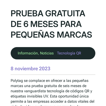
PRUEBA GRATUITA
DE 6 MESES PARA
PEQUEÑAS MARCAS
Información
, 
Noticias
Tecnología QR
8 noviembre 2023
Polytag se complace en ofrecer a las pequeñas
marcas una prueba gratuita de seis meses de
nuestra vanguardista tecnología de códigos QR y
etiquetas invisibles UV. Esta oportunidad única
permite a las empresas acceder a datos vitales del