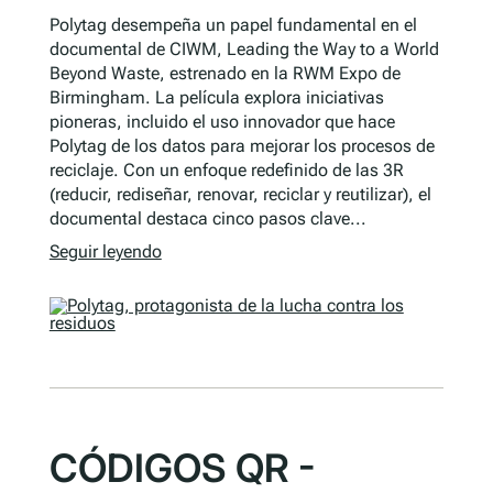
Polytag desempeña un papel fundamental en el
documental de CIWM, Leading the Way to a World
Beyond Waste, estrenado en la RWM Expo de
Birmingham. La película explora iniciativas
pioneras, incluido el uso innovador que hace
Polytag de los datos para mejorar los procesos de
reciclaje. Con un enfoque redefinido de las 3R
(reducir, rediseñar, renovar, reciclar y reutilizar), el
documental destaca cinco pasos clave...
Seguir leyendo
CÓDIGOS QR -