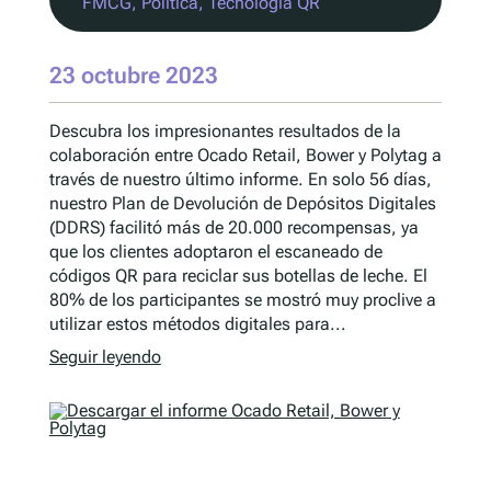
FMCG
, 
Política
, 
Tecnología QR
23 octubre 2023
Descubra los impresionantes resultados de la
colaboración entre Ocado Retail, Bower y Polytag a
través de nuestro último informe. En solo 56 días,
nuestro Plan de Devolución de Depósitos Digitales
(DDRS) facilitó más de 20.000 recompensas, ya
que los clientes adoptaron el escaneado de
códigos QR para reciclar sus botellas de leche. El
80% de los participantes se mostró muy proclive a
utilizar estos métodos digitales para...
Seguir leyendo