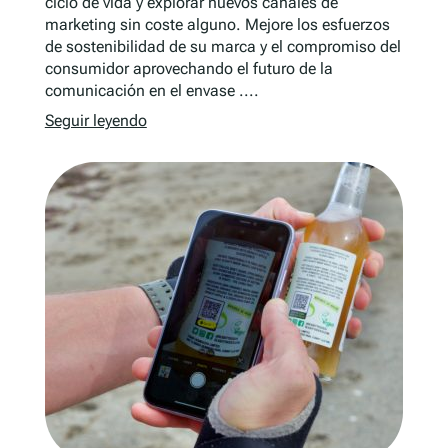
ciclo de vida y explorar nuevos canales de
marketing sin coste alguno. Mejore los esfuerzos
de sostenibilidad de su marca y el compromiso del
consumidor aprovechando el futuro de la
comunicación en el envase ....
Seguir leyendo