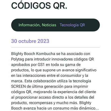
CÓDIGOS QR.
Información
, 
Noticias
Tecnología QR
30 octubre 2023
Blighty Booch Kombucha se ha asociado con
Polytag para introducir innovadores códigos QR
aprobados por GS1 en toda su gama de
productos, lo que supone un avance significativo
en las interacciones entre el consumidor y la
marca. Esta colaboración utiliza la tecnología
SCREEN de última generación para imprimir
códigos QR, mejorando la experiencia del cliente
al proporcionar acceso directo a los detalles del
producto, recompensas y mucho más. Blighty
Booch avanza hacia un consumo más dinámico...