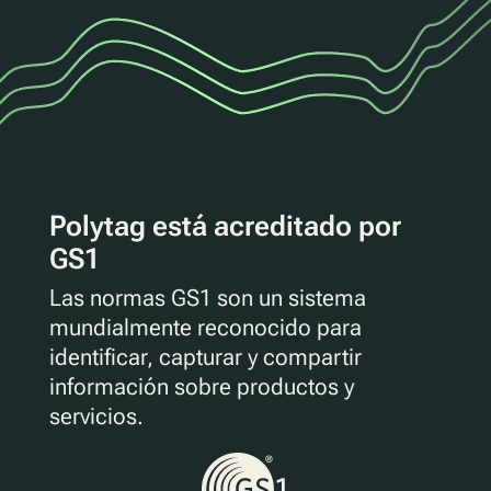
Polytag está acreditado por
GS1
Las normas GS1 son un sistema
mundialmente reconocido para
identificar, capturar y compartir
información sobre productos y
servicios.