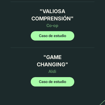
"
VALIOSA
COMPRENSIÓN
"
Co-op
Caso de estudio
"
GAME
CHANGING
"
Aldi
Caso de estudio