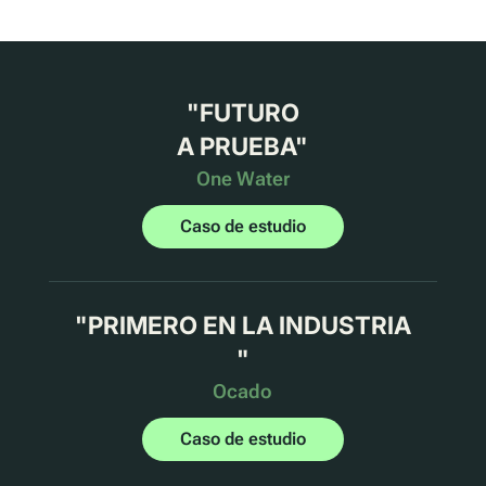
"
FUTURO
A PRUEBA
"
One Water
Caso de estudio
"
PRIMERO EN LA INDUSTRIA
"
Ocado
Caso de estudio