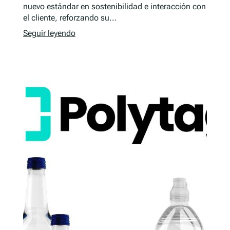
nuevo estándar en sostenibilidad e interacción con
el cliente, reforzando su...
Seguir leyendo