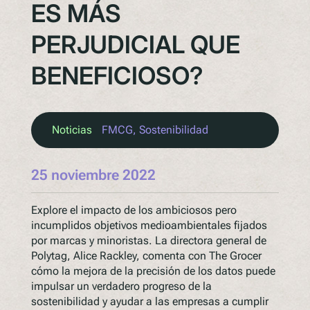
ES MÁS
PERJUDICIAL QUE
BENEFICIOSO?
Noticias
FMCG
, 
Sostenibilidad
25 noviembre 2022
Explore el impacto de los ambiciosos pero
incumplidos objetivos medioambientales fijados
por marcas y minoristas. La directora general de
Polytag, Alice Rackley, comenta con The Grocer
cómo la mejora de la precisión de los datos puede
impulsar un verdadero progreso de la
sostenibilidad y ayudar a las empresas a cumplir