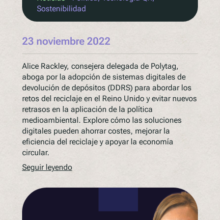
Sostenibilidad
23 noviembre 2022
Alice Rackley, consejera delegada de Polytag,
aboga por la adopción de sistemas digitales de
devolución de depósitos (DDRS) para abordar los
retos del reciclaje en el Reino Unido y evitar nuevos
retrasos en la aplicación de la política
medioambiental. Explore cómo las soluciones
digitales pueden ahorrar costes, mejorar la
eficiencia del reciclaje y apoyar la economía
circular.
Seguir leyendo