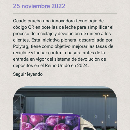
25 noviembre 2022
Ocado prueba una innovadora tecnología de
código QR en botellas de leche para simplificar el
proceso de reciclaje y devolución de dinero a los
clientes. Esta iniciativa pionera, desarrollada por
Polytag, tiene como objetivo mejorar las tasas de
reciclaje y luchar contra la basura antes de la
entrada en vigor del sistema de devolución de
depósitos en el Reino Unido en 2024.
Seguir leyendo