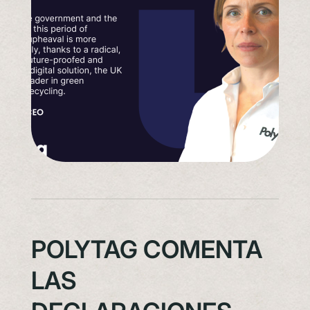
POLYTAG COMENTA
LAS