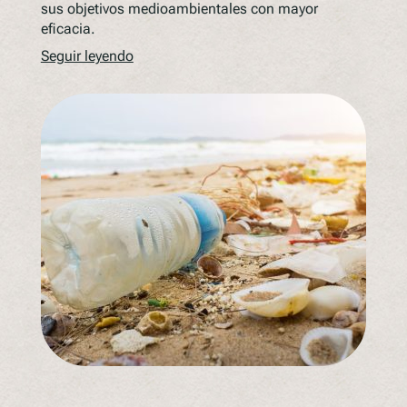
sus objetivos medioambientales con mayor
eficacia.
Seguir leyendo