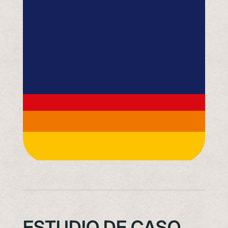
ESTUDIO DE CASO