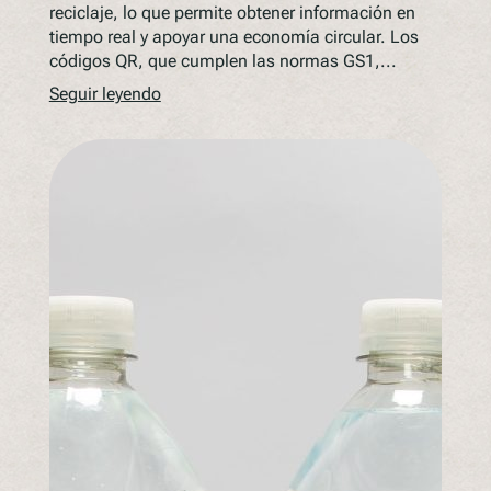
reciclaje, lo que permite obtener información en
tiempo real y apoyar una economía circular. Los
códigos QR, que cumplen las normas GS1,...
Seguir leyendo