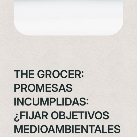
THE GROCER:
PROMESAS
INCUMPLIDAS:
¿FIJAR OBJETIVOS
MEDIOAMBIENTALES