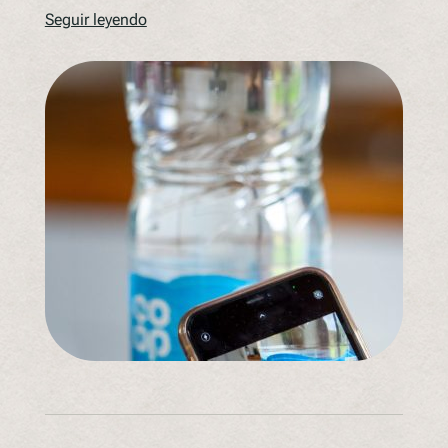
Seguir leyendo