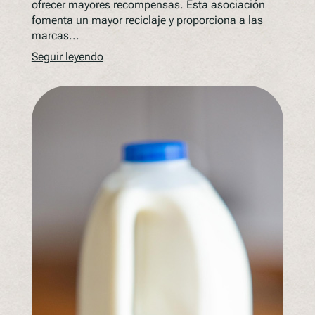
ofrecer mayores recompensas. Esta asociación
fomenta un mayor reciclaje y proporciona a las
marcas...
Seguir leyendo