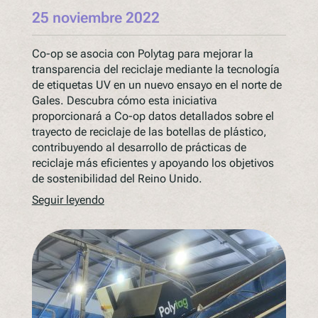
25 noviembre 2022
Co-op se asocia con Polytag para mejorar la
transparencia del reciclaje mediante la tecnología
de etiquetas UV en un nuevo ensayo en el norte de
Gales. Descubra cómo esta iniciativa
proporcionará a Co-op datos detallados sobre el
trayecto de reciclaje de las botellas de plástico,
contribuyendo al desarrollo de prácticas de
reciclaje más eficientes y apoyando los objetivos
de sostenibilidad del Reino Unido.
Seguir leyendo