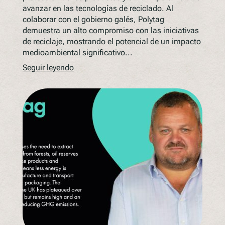
avanzar en las tecnologías de reciclado. Al
colaborar con el gobierno galés, Polytag
demuestra un alto compromiso con las iniciativas
de reciclaje, mostrando el potencial de un impacto
medioambiental significativo...
Seguir leyendo