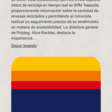
datos de reciclaje en tiempo real en Biffa Teesside,
proporcionando información sobre la cantidad de
envases reciclados y permitiendo al minorista
realizar un seguimiento preciso de su rendimiento
en materia de sostenibilidad. La directora general
de Polytag, Alice Rackley, destaca la
importancia...
Seguir leyendo