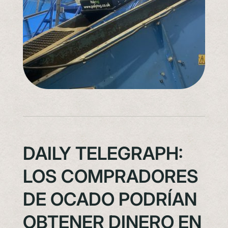
DAILY TELEGRAPH:
LOS COMPRADORES
DE OCADO PODRÍAN
OBTENER DINERO EN