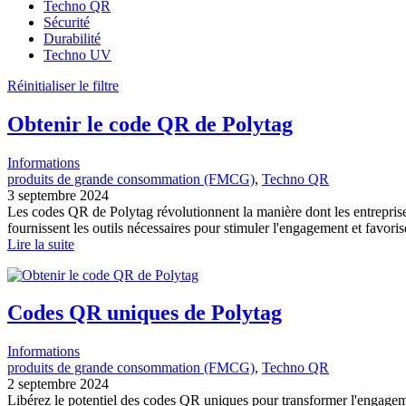
Techno QR
Sécurité
Durabilité
Techno UV
Réinitialiser le filtre
Obtenir le code QR de Polytag
Informations
produits de grande consommation (FMCG)
, 
Techno QR
3 septembre 2024
Les codes QR de Polytag révolutionnent la manière dont les entreprises 
fournissent les outils nécessaires pour stimuler l'engagement et favo
Lire la suite
Codes QR uniques de Polytag
Informations
produits de grande consommation (FMCG)
, 
Techno QR
2 septembre 2024
Libérez le potentiel des codes QR uniques pour transformer l'engageme