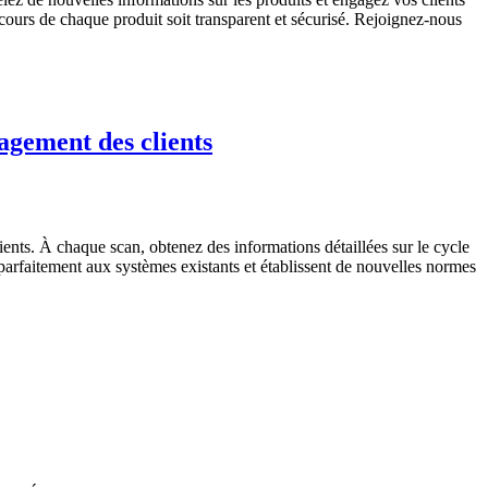
cours de chaque produit soit transparent et sécurisé. Rejoignez-nous
agement des clients
ents. À chaque scan, obtenez des informations détaillées sur le cycle
arfaitement aux systèmes existants et établissent de nouvelles normes