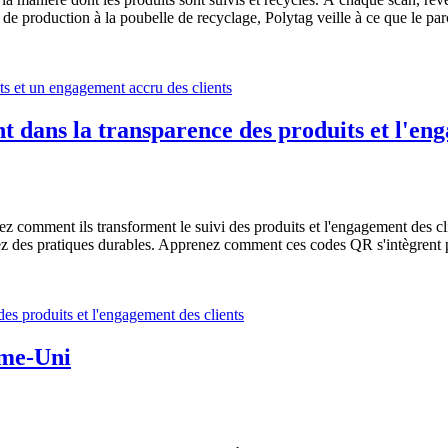
e production à la poubelle de recyclage, Polytag veille à ce que le par
 dans la transparence des produits et l'eng
 comment ils transforment le suivi des produits et l'engagement des cli
ez des pratiques durables. Apprenez comment ces codes QR s'intègrent p
ume-Uni